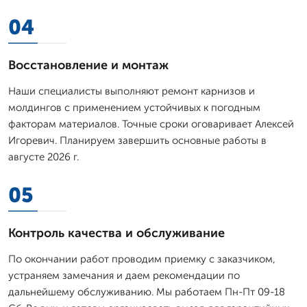
04
Восстановление и монтаж
Наши специалисты выполняют ремонт карнизов и
молдингов с применением устойчивых к погодным
факторам материалов. Точные сроки оговаривает Алексей
Игоревич. Планируем завершить основные работы в
августе 2026 г.
05
Контроль качества и обслуживание
По окончании работ проводим приемку с заказчиком,
устраняем замечания и даем рекомендации по
дальнейшему обслуживанию. Мы работаем Пн-Пт 09-18