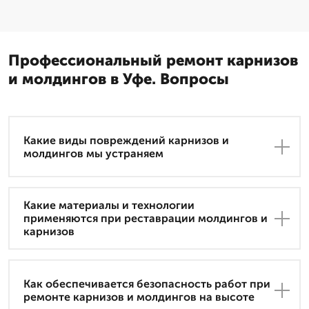
Профессиональный ремонт карнизов
и молдингов в Уфе. Вопросы
Какие виды повреждений карнизов и
молдингов мы устраняем
Какие материалы и технологии
применяются при реставрации молдингов и
карнизов
Как обеспечивается безопасность работ при
ремонте карнизов и молдингов на высоте