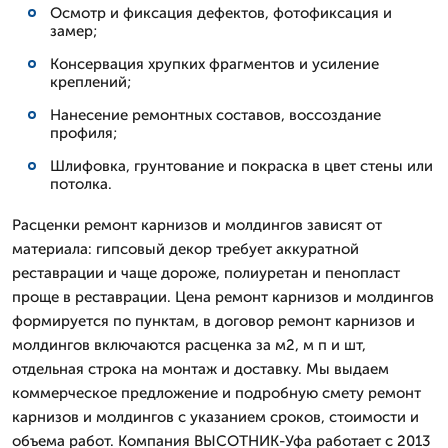
Осмотр и фиксация дефектов, фотофиксация и
замер;
Консервация хрупких фрагментов и усиление
креплений;
Нанесение ремонтных составов, воссоздание
профиля;
Шлифовка, грунтование и покраска в цвет стены или
потолка.
Расценки ремонт карнизов и молдингов зависят от
материала: гипсовый декор требует аккуратной
реставрации и чаще дороже, полиуретан и пенопласт
проще в реставрации. Цена ремонт карнизов и молдингов
формируется по пунктам, в договор ремонт карнизов и
молдингов включаются расценка за м2, м п и шт,
отдельная строка на монтаж и доставку. Мы выдаем
коммерческое предложение и подробную смету ремонт
карнизов и молдингов с указанием сроков, стоимости и
объема работ. Компания ВЫСОТНИК-Уфа работает с 2013