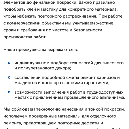
элементов до финальной покраски. Важно правильно
подобрать клей и мастику для конкретного материала,
чтобы избежать повторного растрескивания. При работе
с коммерческими объектами мы учитываем жесткие
сроки и требования по чистоте и безопасности
производства работ.
Наши преимущества выражаются в:
индивидуальном подборе технологий для гипсового
и полиуретанового декора;
составлении подробной сметы ремонт карнизов и
молдингов и договора с четкими гарантиями;
возможности выполнения работ в труднодоступных
местах с привлечением промышленного альпинизма.
Мы соблюдаем технологию нанесения и тонкой покраски,
используем проверенные материалы для отделочного
ремонта, предотвращаем повторные дефекты и