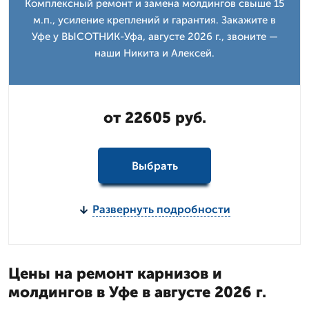
Комплексный ремонт и замена молдингов свыше 15
м.п., усиление креплений и гарантия. Закажите в
Уфе у ВЫСОТНИК-Уфа, августе 2026 г., звоните —
наши Никита и Алексей.
от 22605 руб.
Выбрать
Развернуть подробности
Цены на ремонт карнизов и
молдингов в Уфе в августе 2026 г.