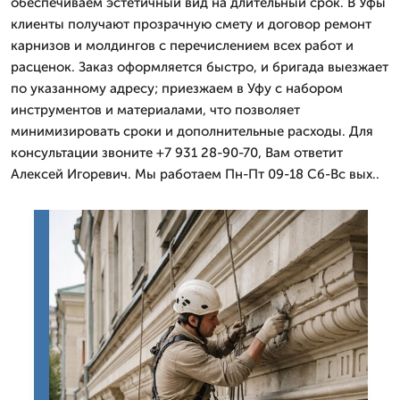
обеспечиваем эстетичный вид на длительный срок. В Уфы
клиенты получают прозрачную смету и договор ремонт
карнизов и молдингов с перечислением всех работ и
расценок. Заказ оформляется быстро, и бригада выезжает
по указанному адресу; приезжаем в Уфу с набором
инструментов и материалами, что позволяет
минимизировать сроки и дополнительные расходы. Для
консультации звоните +7 931 28-90-70, Вам ответит
Алексей Игоревич. Мы работаем Пн-Пт 09-18 Сб-Вс вых..