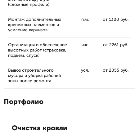
(сложные профили)
Монтаж дополнительных
п.м.
от 1300 руб.
крепежных элементов и
усиление карнизов
Организация и обеспечение
час
от 2261 руб.
высотных работ (страховка,
подъем, спуск)
Вывоз строительного
усл.
от 2055 руб.
мусора и уборка рабочей
зоны после ремонта
Портфолио
Очистка кровли