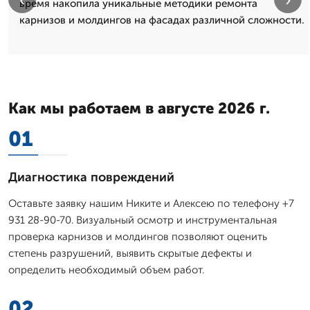
время накопила уникальные методики ремонта
карнизов и молдингов на фасадах различной сложности.
Как мы работаем в августе 2026 г.
01
Диагностика повреждений
Оставьте заявку нашим Никите и Алексею по телефону +7
931 28-90-70. Визуальный осмотр и инструментальная
проверка карнизов и молдингов позволяют оценить
степень разрушений, выявить скрытые дефекты и
определить необходимый объем работ.
02