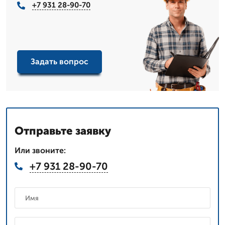
+7 931 28-90-70
Задать вопрос
Отправьте заявку
Или звоните:
+7 931 28-90-70