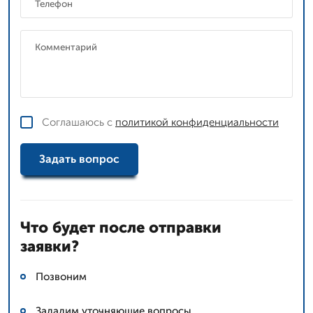
Соглашаюсь с
политикой конфиденциальности
Задать вопрос
Что будет после отправки
заявки?
Позвоним
Зададим уточняющие вопросы