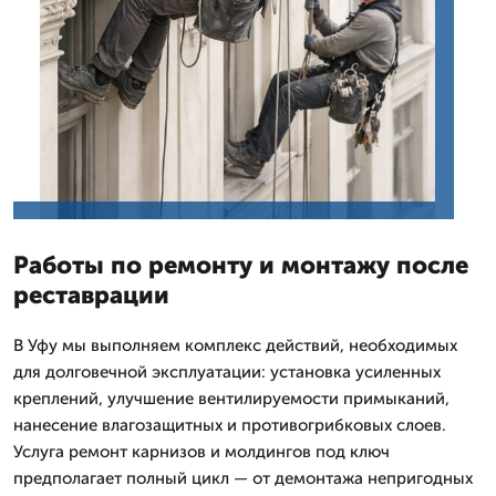
Работы по ремонту и монтажу после
реставрации
В Уфу мы выполняем комплекс действий, необходимых
для долговечной эксплуатации: установка усиленных
креплений, улучшение вентилируемости примыканий,
нанесение влагозащитных и противогрибковых слоев.
Услуга ремонт карнизов и молдингов под ключ
предполагает полный цикл — от демонтажа непригодных