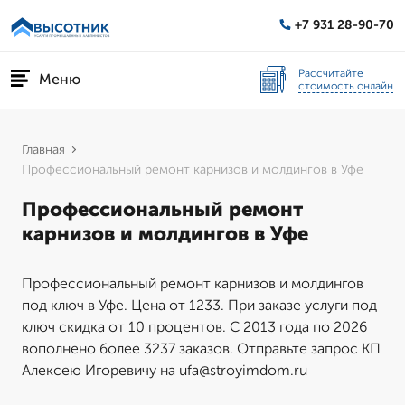
+7 931 28-90-70
Рассчитайте
Меню
стоимость онлайн
Главная
Профессиональный ремонт карнизов и молдингов в Уфе
Профессиональный ремонт
карнизов и молдингов в Уфе
Профессиональный ремонт карнизов и молдингов
под ключ в Уфе. Цена от 1233. При заказе услуги под
ключ скидка от 10 процентов. С 2013 года по 2026
вополнено более 3237 заказов. Отправьте запрос КП
Алексею Игоревичу на ufa@stroyimdom.ru