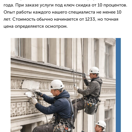
года. При заказе услуги под ключ скидка от 10 процентов.
Опыт работы каждого нашего специалиста не менее 10
лет. Стоимость обычно начинается от 1233, но точная
цена определяется осмотром.