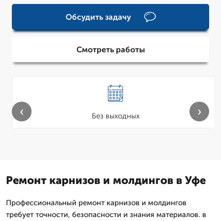
Обсудить задачу
Смотреть работы
‹
›
Без выходных
Ремонт карнизов и молдингов в Уфе
Профессиональный ремонт карнизов и молдингов
требует точности, безопасности и знания материалов. в