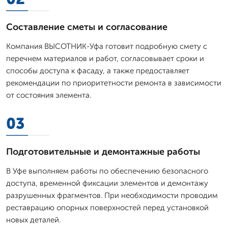
Составление сметы и согласование
Компания ВЫСОТНИК-Уфа готовит подробную смету с
перечнем материалов и работ, согласовывает сроки и
способы доступа к фасаду, а также предоставляет
рекомендации по приоритетности ремонта в зависимости
от состояния элемента.
03
Подготовительные и демонтажные работы
В Уфе выполняем работы по обеспечению безопасного
доступа, временной фиксации элементов и демонтажу
разрушенных фрагментов. При необходимости проводим
реставрацию опорных поверхностей перед установкой
новых деталей.