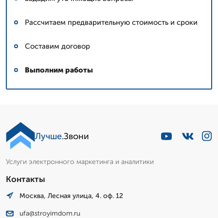
Рассчитаем предварительную стоимость и сроки
Составим договор
Выполним работы
Лучше
.Звони
Услуги электронного маркетинга и аналитики
Контакты
Москва, Лесная улица, 4. оф. 12
ufa@stroyimdom.ru