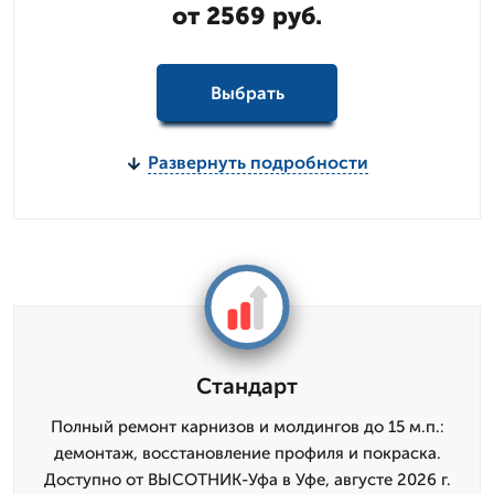
от 2569 руб.
Выбрать
Развернуть подробности
Стандарт
Полный ремонт карнизов и молдингов до 15 м.п.:
демонтаж, восстановление профиля и покраска.
Доступно от ВЫСОТНИК-Уфа в Уфе, августе 2026 г.