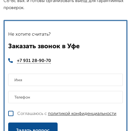
Сб-Вс вых. и готовы организовать выезд для гарантийных
проверок.
Не хотите считать?
Заказать звонок в Уфе
+7 931 28-90-70
Соглашаюсь с
политикой конфиденциальности
Задать вопрос