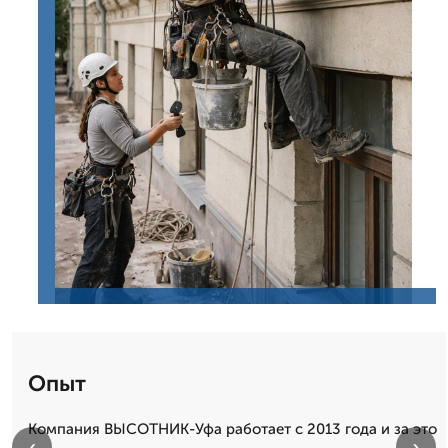
Опыт
Компания ВЫСОТНИК-Уфа работает с 2013 года и за это
‹
›