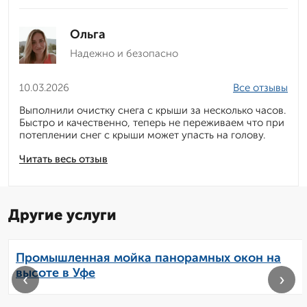
Ольга
Надежно и безопасно
10.03.2026
Все отзывы
Выполнили очистку снега с крыши за несколько часов.
Быстро и качественно, теперь не переживаем что при
потеплении снег с крыши может упасть на голову.
Читать весь отзыв
Другие услуги
Промышленная мойка панорамных окон на
высоте в Уфе
‹
›