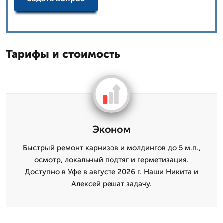
Тарифы и стоимость
Эконом
Быстрый ремонт карнизов и молдингов до 5 м.п.,
осмотр, локальный подтяг и герметизация.
Доступно в Уфе в августе 2026 г. Наши Никита и
Алексей решат задачу.