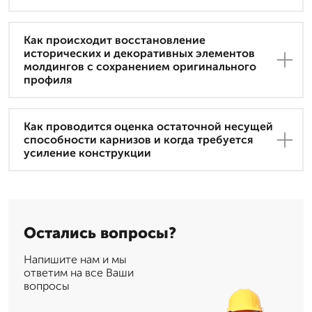
Как происходит восстановление
исторических и декоративных элементов
молдингов с сохранением оригинального
профиля
Как проводится оценка остаточной несущей
способности карнизов и когда требуется
усиление конструкции
Остались вопросы?
Напишите нам и мы
ответим на все Ваши
вопросы