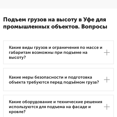
Подъем грузов на высоту в Уфе для
промышленных объектов. Вопросы
Какие виды грузов и ограничения по массе и
габаритам возможны при подъеме на
высоту?
Какие меры безопасности и подготовка
объекта требуются перед подъёмом груза?
Какие оборудование и технические решения
используются для подъема на фасаде и
кровле?