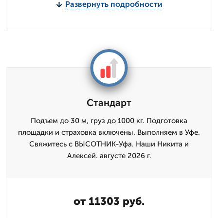
Развернуть подробности
Стандарт
Подъем до 30 м, груз до 1000 кг. Подготовка
площадки и страховка включены. Выполняем в Уфе.
Свяжитесь с ВЫСОТНИК-Уфа. Наши Никита и
Алексей. августе 2026 г.
от 11303 руб.