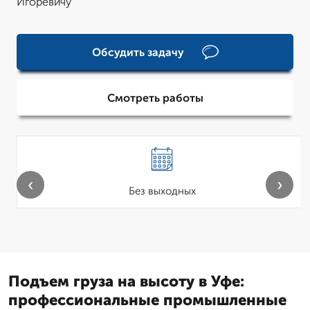
Игоревичу
Обсудить задачу
Смотреть работы
‹
›
Без выходных
Подъем груза на высоту в Уфе:
профессиональные промышленные