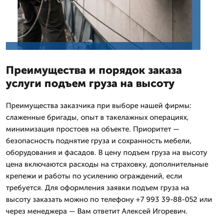
Преимущества и порядок заказа
услуги подъем груза на высоту
Преимущества заказчика при выборе нашей фирмы:
слаженные бригады, опыт в такелажных операциях,
минимизация простоев на объекте. Приоритет —
безопасность поднятие груза и сохранность мебели,
оборудования и фасадов. В цену подъем груза на высоту
цена включаются расходы на страховку, дополнительные
крепежи и работы по усилению ограждений, если
требуется. Для оформления заявки подъем груза на
высоту заказать можно по телефону +7 993 39-88-052 или
через менеджера — Вам ответит Алексей Игоревич.