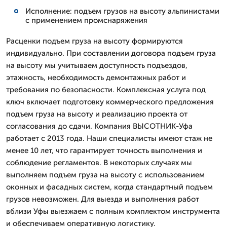
Исполнение: подъем грузов на высоту альпинистами
с применением промснаряжения
Расценки подъем груза на высоту формируются
индивидуально. При составлении договора подъем груза
на высоту мы учитываем доступность подъездов,
этажность, необходимость демонтажных работ и
требования по безопасности. Комплексная услуга под
ключ включает подготовку коммерческого предложения
подъем груза на высоту и реализацию проекта от
согласования до сдачи. Компания ВЫСОТНИК-Уфа
работает с 2013 года. Наши специалисты имеют стаж не
менее 10 лет, что гарантирует точность выполнения и
соблюдение регламентов. В некоторых случаях мы
выполняем подъем груза на высоту с использованием
оконных и фасадных систем, когда стандартный подъем
грузов невозможен. Для выезда и выполнения работ
вблизи Уфы выезжаем с полным комплектом инструмента
и обеспечиваем оперативную логистику.