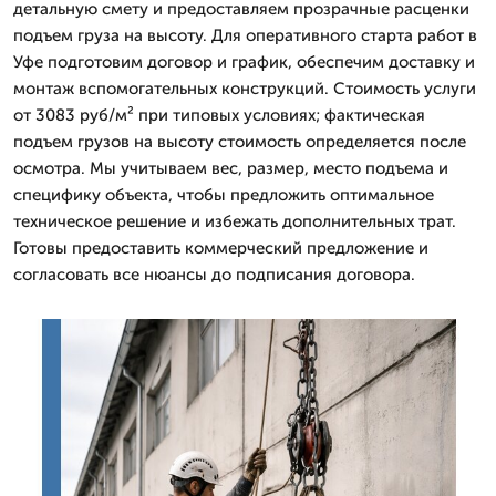
детальную смету и предоставляем прозрачные расценки
подъем груза на высоту. Для оперативного старта работ в
Уфе подготовим договор и график, обеспечим доставку и
монтаж вспомогательных конструкций. Стоимость услуги
от 3083 руб/м² при типовых условиях; фактическая
подъем грузов на высоту стоимость определяется после
осмотра. Мы учитываем вес, размер, место подъема и
специфику объекта, чтобы предложить оптимальное
техническое решение и избежать дополнительных трат.
Готовы предоставить коммерческий предложение и
согласовать все нюансы до подписания договора.