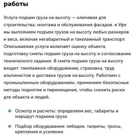
работы
Услуга подъем груза на высоту — ключевая для
строительства, монтажа и обслуживания фасадов. в Уфе
мы выполняем подъем грузов на высоту любых размеров
и веса, включая негабаритный и такелажный транспорт.
Описываемая услуга включает оценку объекта,
подготовку сметы подъем груза на высоту и согласование
технического задания. В смета подъем груза на высоту
входят: такелажное оборудование, страховка, труд
альпинистов и доставка грузов на высоту. Работаем с
промышленным оборудованием, применяем безопасные
методы поднятие и перемещение, чтобы снизить риски
для объекта и людей.
Осмотр и расчеты: определяем вес, габариты и
маршрут подъема груза
Подбор оборудования: лебедки, талрепы, тросы,
крепления и усиления