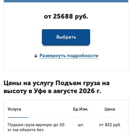
от 25688 руб.
Выбрать
Развернуть подробности
Цены на услугу Подъем груза на
высоту в Уфе в августе 2026 г.
Услуга
Ед.Изм.
Цена
Подъем груза вручную до 50
шт.
от 822 руб.
кг (на объекте без