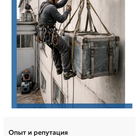
Опыт и репутация