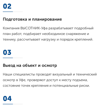
02
Подготовка и планирование
Компания ВЫСОТНИК-Уфа разрабатывает подробный
план работ, подбирает необходимое снаряжение и
технику, рассчитывает нагрузку и порядок креплений.
03
Выезд на объект и осмотр
Наши специалисты проводят визуальный и технический
осмотр в Уфе, проверяют доступ к месту подъема,
состояние точек крепления и потенциальные риски.
04