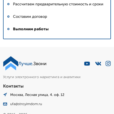
Рассчитаем предварительную стоимость и сроки
Составим договор
Выполним работы
Лучше
.Звони
Услуги электронного маркетинга и аналитики
Контакты
Москва, Лесная улица, 4. оф. 12
ufa@stroyimdom.ru