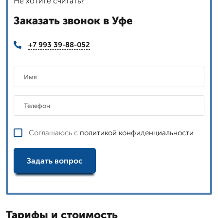
Не хотите считать?
Заказать звонок в Уфе
+7 993 39-88-052
Соглашаюсь с
политикой конфиденциальности
Задать вопрос
Тарифы и стоимость