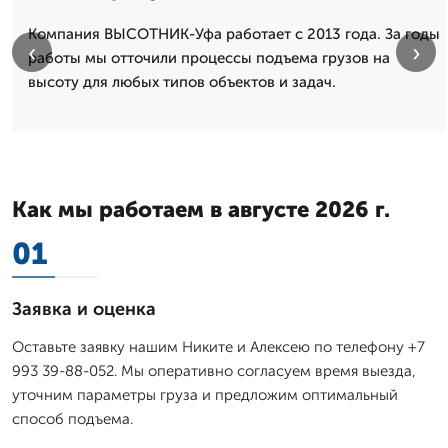
Компания ВЫСОТНИК-Уфа работает с 2013 года. За годы
‹
›
работы мы отточили процессы подъема грузов на
высоту для любых типов объектов и задач.
Как мы работаем в августе 2026 г.
01
Заявка и оценка
Оставьте заявку нашим Никите и Алексею по телефону +7
993 39-88-052. Мы оперативно согласуем время выезда,
уточним параметры груза и предложим оптимальный
способ подъема.