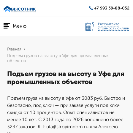
+7 993 39-88-052
Рассчитайте
Меню
стоимость онлайн
Главная
Подъем грузов на высоту в Уфе для промышленных
объектов
Подъем грузов на высоту в Уфе для
промышленных объектов
Подъем груза на высоту в Уфе от 3083 руб. Быстро и
безопасно, под ключ — при заказе услуги под ключ
скидка от 10 процентов. Опыт специалистов не
менее 10 лет. С 2013 года по 2026 вополнено более
3237 заказов. КП: ufa@stroyimdom.ru для Алексею