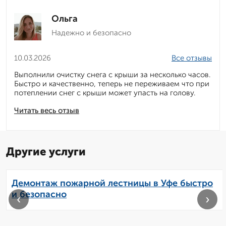
Ольга
Надежно и безопасно
10.03.2026
Все отзывы
Выполнили очистку снега с крыши за несколько часов.
Быстро и качественно, теперь не переживаем что при
потеплении снег с крыши может упасть на голову.
Читать весь отзыв
Другие услуги
Демонтаж пожарной лестницы в Уфе быстро
и безопасно
‹
›