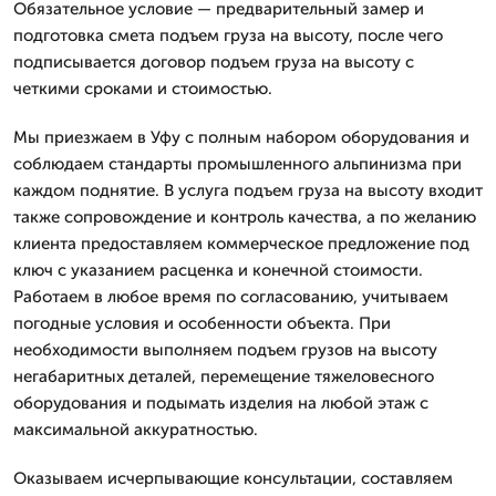
Обязательное условие — предварительный замер и
подготовка смета подъем груза на высоту, после чего
подписывается договор подъем груза на высоту с
четкими сроками и стоимостью.
Мы приезжаем в Уфу с полным набором оборудования и
соблюдаем стандарты промышленного альпинизма при
каждом поднятие. В услуга подъем груза на высоту входит
также сопровождение и контроль качества, а по желанию
клиента предоставляем коммерческое предложение под
ключ с указанием расценка и конечной стоимости.
Работаем в любое время по согласованию, учитываем
погодные условия и особенности объекта. При
необходимости выполняем подъем грузов на высоту
негабаритных деталей, перемещение тяжеловесного
оборудования и подымать изделия на любой этаж с
максимальной аккуратностью.
Оказываем исчерпывающие консультации, составляем