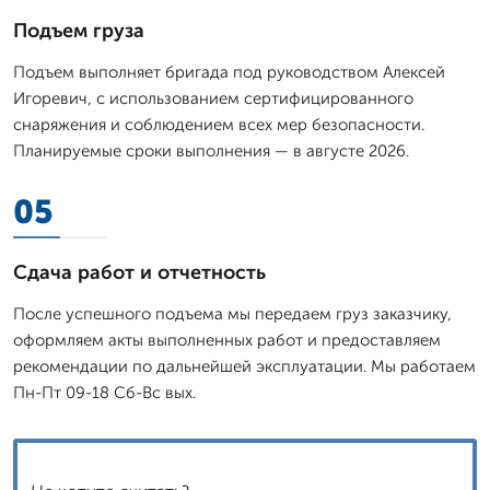
Подъем груза
Подъем выполняет бригада под руководством Алексей
Игоревич, с использованием сертифицированного
снаряжения и соблюдением всех мер безопасности.
Планируемые сроки выполнения — в августе 2026.
05
Сдача работ и отчетность
После успешного подъема мы передаем груз заказчику,
оформляем акты выполненных работ и предоставляем
рекомендации по дальнейшей эксплуатации. Мы работаем
Пн-Пт 09-18 Сб-Вс вых.