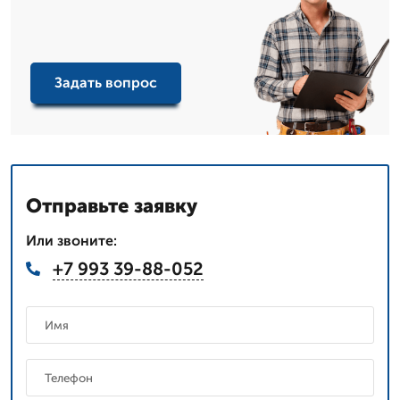
Задать вопрос
Отправьте заявку
Или звоните:
+7 993 39-88-052