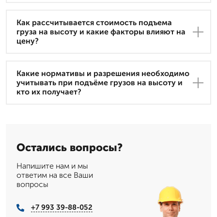
Как рассчитывается стоимость подъема
груза на высоту и какие факторы влияют на
цену?
Какие нормативы и разрешения необходимо
учитывать при подъёме грузов на высоту и
кто их получает?
Остались вопросы?
Напишите нам и мы
ответим на все Ваши
вопросы
+7 993 39-88-052