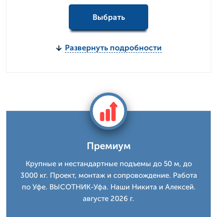
Выбрать
Развернуть подробности
Премиум
Крупные и нестандартные подъемы до 50 м, до
3000 кг. Проект, монтаж и сопровождение. Работа
по Уфе. ВЫСОТНИК-Уфа. Наши Никита и Алексей.
августе 2026 г.