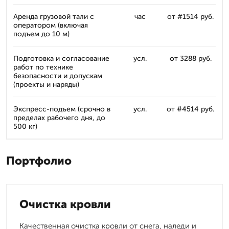
Аренда грузовой тали с
час
от #1514 руб.
оператором (включая
подъем до 10 м)
Подготовка и согласование
усл.
от 3288 руб.
работ по технике
безопасности и допускам
(проекты и наряды)
Экспресс-подъем (срочно в
усл.
от #4514 руб.
пределах рабочего дня, до
500 кг)
Портфолио
Очистка кровли
Качественная очистка кровли от снега, наледи и