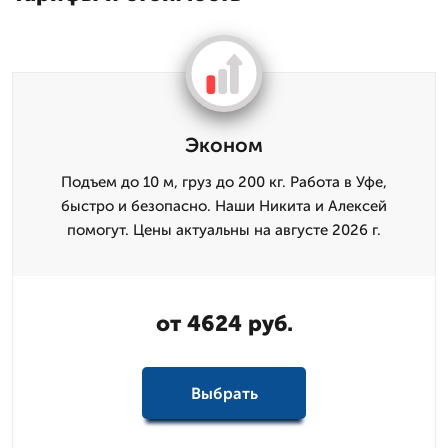
Эконом
Подъем до 10 м, груз до 200 кг. Работа в Уфе,
быстро и безопасно. Наши Никита и Алексей
помогут. Цены актуальны на августе 2026 г.
от 4624 руб.
Выбрать