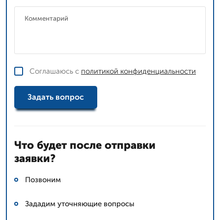
Соглашаюсь с
политикой конфиденциальности
Задать вопрос
Что будет после отправки
заявки?
Позвоним
Зададим уточняющие вопросы