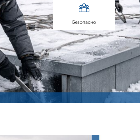
Безопасно