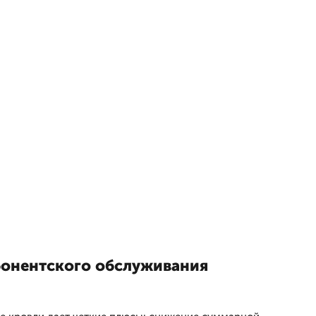
онентского обслуживания