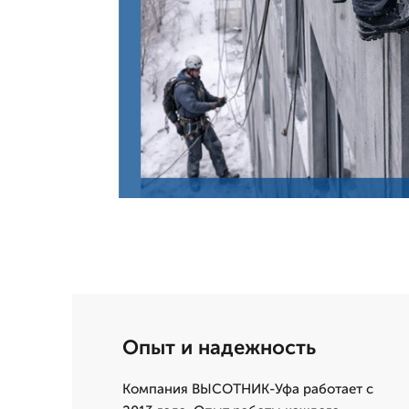
Опыт и надежность
Компания ВЫСОТНИК-Уфа работает с