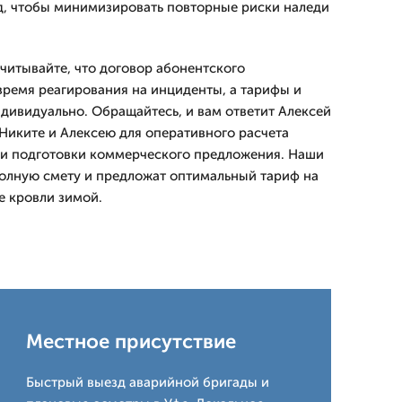
, чтобы минимизировать повторные риски наледи
читывайте, что договор абонентского
ремя реагирования на инциденты, а тарифы и
ивидуально. Обращайтесь, и вам ответит Алексей
 Никите и Алексею для оперативного расчета
 и подготовки коммерческого предложения. Наши
олную смету и предложат оптимальный тариф на
е кровли зимой.
Местное присутствие
Быстрый выезд аварийной бригады и