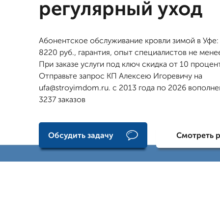
регулярный уход
Абонентское обслуживание кровли зимой в Уфе:
8220 руб., гарантия, опыт специалистов не менее
При заказе услуги под ключ скидка от 10 процен
Отправьте запрос КП Алексею Игоревичу на
ufa@stroyimdom.ru. с 2013 года по 2026 вополн
3237 заказов
Обсудить задачу
Смотреть 