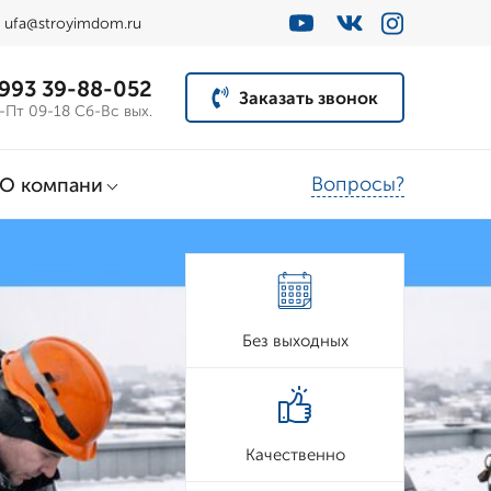
ufa@stroyimdom.ru
 993 39-88-052
Заказать звонок
-Пт 09-18 Сб-Вс вых.
Вопросы?
О компани
Без выходных
Качественно