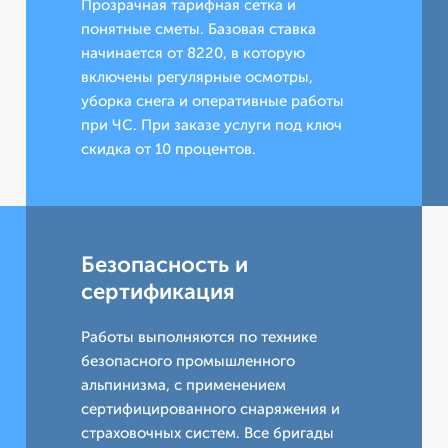
Прозрачная тарифная сетка и
понятные сметы. Базовая ставка
начинается от 8220, в которую
включены регулярные осмотры,
уборка снега и оперативные работы
при ЧС. При заказе услуги под ключ
скидка от 10 процентов.
Безопасность и
сертификация
Работы выполняются по технике
безопасного промышленного
альпинизма, с применением
сертифицированного снаряжения и
страховочных систем. Все бригады