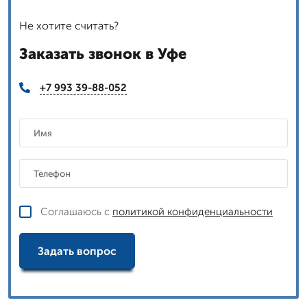
Не хотите считать?
Заказать звонок в Уфе
+7 993 39-88-052
Соглашаюсь с
политикой конфиденциальности
Задать вопрос