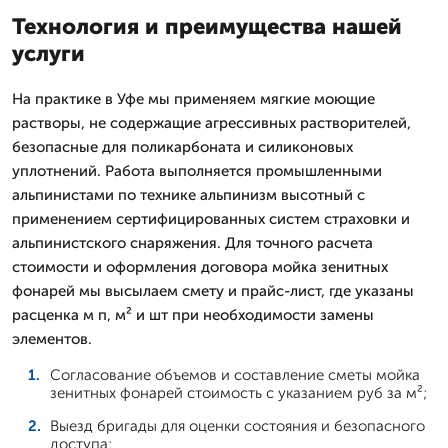
Технология и преимущества нашей
услуги
На практике в Уфе мы применяем мягкие моющие
растворы, не содержащие агрессивных растворителей,
безопасные для поликарбоната и силиконовых
уплотнений. Работа выполняется промышленными
альпинистами по технике альпинизм высотный с
применением сертифицированных систем страховки и
альпинистского снаряжения. Для точного расчета
стоимости и оформления договора мойка зенитных
фонарей мы высылаем смету и прайс-лист, где указаны
расценка м п, м² и шт при необходимости замены
элементов.
Согласование объемов и составление сметы мойка
зенитных фонарей стоимость с указанием руб за м²;
Выезд бригады для оценки состояния и безопасного
доступа;