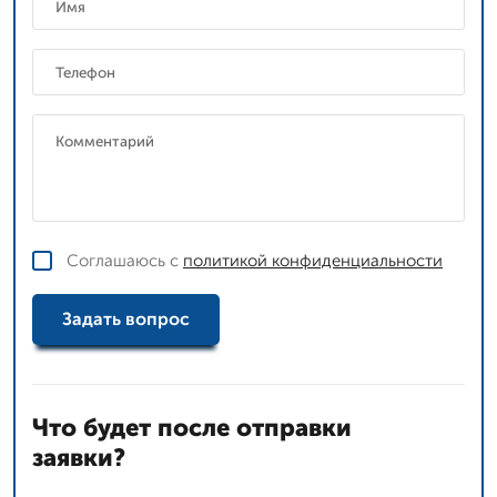
Соглашаюсь с
политикой конфиденциальности
Задать вопрос
Что будет после отправки
заявки?