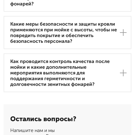
фонарей?
Какие меры безопасности и защиты кровли
применяются при мойке с высоты, чтобы не
повредить покрытие и обеспечить
безопасность персонала?
Как проводится контроль качества после
мойки и какие дополнительные
мероприятия выполняются для
поддержания герметичности и
долговечности зенитных фонарей?
Остались вопросы?
Напишите нам и мы