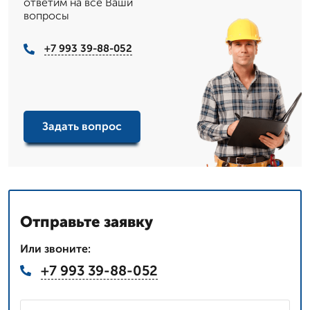
ответим на все Ваши
вопросы
+7 993 39-88-052
Задать вопрос
Отправьте заявку
Или звоните:
+7 993 39-88-052