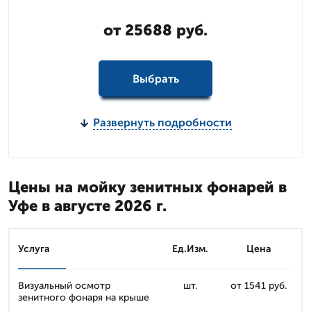
от 25688 руб.
Выбрать
Развернуть подробности
Цены на мойку зенитных фонарей в
Уфе в августе 2026 г.
Услуга
Ед.Изм.
Цена
Визуальный осмотр
шт.
от 1541 руб.
зенитного фонаря на крыше