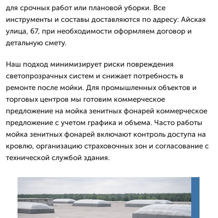
для срочных работ или плановой уборки. Все
инструменты и составы доставляются по адресу: Айская
улица, 67, при необходимости оформляем договор и
детальную смету.
Наш подход минимизирует риски повреждения
светопрозрачных систем и снижает потребность в
ремонте после мойки. Для промышленных объектов и
торговых центров мы готовим коммерческое
предложение на мойка зенитных фонарей коммерческое
предложение с учетом графика и объема. Часто работы
мойка зенитных фонарей включают контроль доступа на
кровлю, организацию страховочных зон и согласование с
технической службой здания.