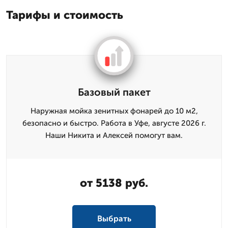
Тарифы и стоимость
Базовый пакет
Наружная мойка зенитных фонарей до 10 м2,
безопасно и быстро. Работа в Уфе, августе 2026 г.
Наши Никита и Алексей помогут вам.
от 5138 руб.
Выбрать