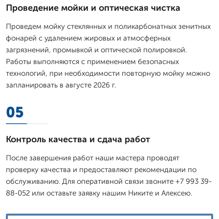
Проведение мойки и оптическая чистка
Проведем мойку стеклянных и поликарбонатных зенитных
фонарей с удалением жировых и атмосферных
загрязнений, промывкой и оптической полировкой.
Работы выполняются с применением безопасных
технологий, при необходимости повторную мойку можно
запланировать в августе 2026 г.
05
Контроль качества и сдача работ
После завершения работ наши мастера проводят
проверку качества и предоставляют рекомендации по
обслуживанию. Для оперативной связи звоните +7 993 39-
88-052 или оставьте заявку нашим Никите и Алексею.