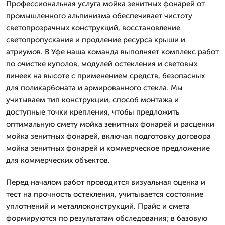
Профессиональная услуга мойка зенитных фонарей от
промышленного альпинизма обеспечивает чистоту
светопрозрачных конструкций, восстановление
светопропускания и продление ресурса крыши и
атриумов. В Уфе наша команда выполняет комплекс работ
по очистке куполов, модулей остекления и световых
линеек на высоте с применением средств, безопасных
для поликарбоната и армированного стекла. Мы
учитываем тип конструкции, способ монтажа и
доступные точки крепления, чтобы предложить
оптимальную смету мойка зенитных фонарей и расценки
мойка зенитных фонарей, включая подготовку договора
мойка зенитных фонарей и коммерческое предложение
для коммерческих объектов.
Перед началом работ проводится визуальная оценка и
тест на прочность остекления, учитывается состояние
уплотнений и металлоконструкций. Прайс и смета
формируются по результатам обследования; в базовую