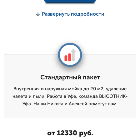
Развернуть подробности
Стандартный пакет
Внутренняя и наружная мойка до 20 м2, удаление
налета и пыли. Работа в Уфе, команда ВЫСОТНИК-
Уфа. Наши Никита и Алексей помогут вам.
от 12330 руб.