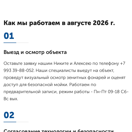
Как мы работаем в августе 2026 г.
01
Выезд и осмотр объекта
Оставьте заявку нашим Никите и Алексею по телефону +7
993 39-88-052. Наши специалисты выедут на объект,
проведут визуальный осмотр зенитных фонарей и оценят
доступ для безопасной мойки. Работаем по
предварительной записи, режим работы - Пн-Пт 09-18 Сб-
Вс вых.
02
Согласование технологии и безопасности