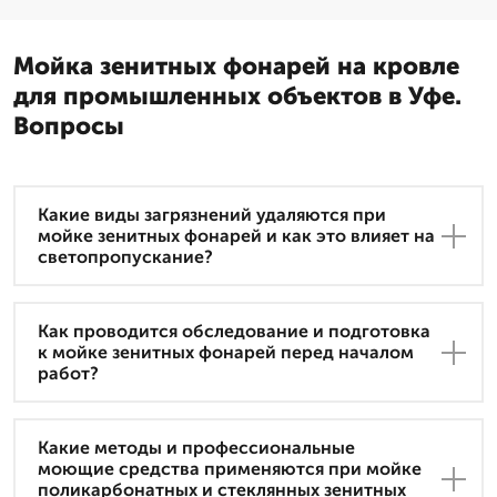
Мойка зенитных фонарей на кровле
для промышленных объектов в Уфе.
Вопросы
Какие виды загрязнений удаляются при
мойке зенитных фонарей и как это влияет на
светопропускание?
Как проводится обследование и подготовка
к мойке зенитных фонарей перед началом
работ?
Какие методы и профессиональные
моющие средства применяются при мойке
поликарбонатных и стеклянных зенитных