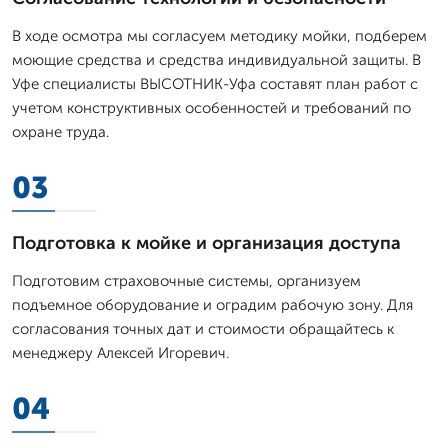
В ходе осмотра мы согласуем методику мойки, подберем
моющие средства и средства индивидуальной защиты. В
Уфе специалисты ВЫСОТНИК-Уфа составят план работ с
учетом конструктивных особенностей и требований по
охране труда.
03
Подготовка к мойке и организация доступа
Подготовим страховочные системы, организуем
подъемное оборудование и оградим рабочую зону. Для
согласования точных дат и стоимости обращайтесь к
менеджеру Алексей Игоревич.
04