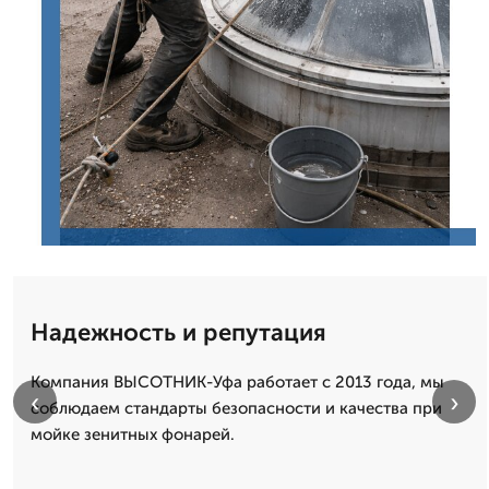
Надежность и репутация
Компания ВЫСОТНИК-Уфа работает с 2013 года, мы
‹
›
соблюдаем стандарты безопасности и качества при
мойке зенитных фонарей.