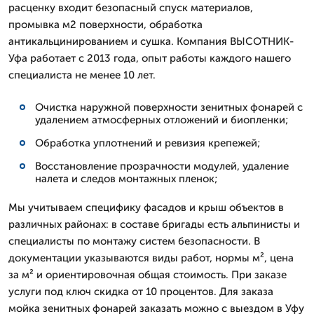
расценку входит безопасный спуск материалов,
промывка м2 поверхности, обработка
антикальцинированием и сушка. Компания ВЫСОТНИК-
Уфа работает с 2013 года, опыт работы каждого нашего
специалиста не менее 10 лет.
Очистка наружной поверхности зенитных фонарей с
удалением атмосферных отложений и биопленки;
Обработка уплотнений и ревизия крепежей;
Восстановление прозрачности модулей, удаление
налета и следов монтажных пленок;
Мы учитываем специфику фасадов и крыш объектов в
различных районах: в составе бригады есть альпинисты и
специалисты по монтажу систем безопасности. В
документации указываются виды работ, нормы м², цена
за м² и ориентировочная общая стоимость. При заказе
услуги под ключ скидка от 10 процентов. Для заказа
мойка зенитных фонарей заказать можно с выездом в Уфу