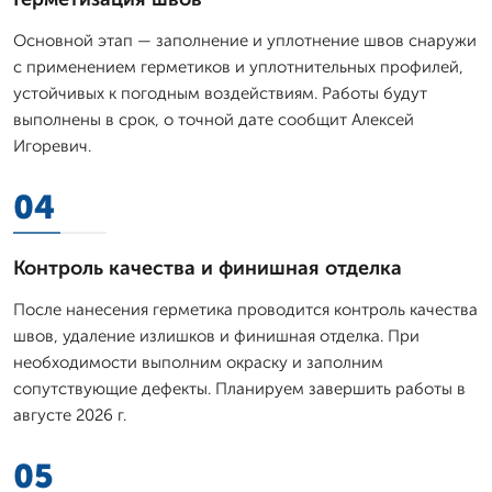
Основной этап — заполнение и уплотнение швов снаружи
с применением герметиков и уплотнительных профилей,
устойчивых к погодным воздействиям. Работы будут
выполнены в срок, о точной дате сообщит Алексей
Игоревич.
04
Контроль качества и финишная отделка
После нанесения герметика проводится контроль качества
швов, удаление излишков и финишная отделка. При
необходимости выполним окраску и заполним
сопутствующие дефекты. Планируем завершить работы в
августе 2026 г.
05