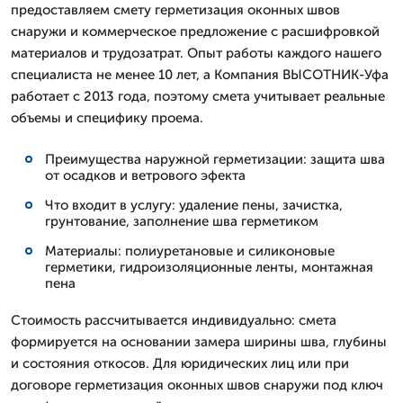
предоставляем смету герметизация оконных швов
снаружи и коммерческое предложение с расшифровкой
материалов и трудозатрат. Опыт работы каждого нашего
специалиста не менее 10 лет, а Компания ВЫСОТНИК-Уфа
работает с 2013 года, поэтому смета учитывает реальные
объемы и специфику проема.
Преимущества наружной герметизации: защита шва
от осадков и ветрового эфекта
Что входит в услугу: удаление пены, зачистка,
грунтование, заполнение шва герметиком
Материалы: полиуретановые и силиконовые
герметики, гидроизоляционные ленты, монтажная
пена
Стоимость рассчитывается индивидуально: смета
формируется на основании замера ширины шва, глубины
и состояния откосов. Для юридических лиц или при
договоре герметизация оконных швов снаружи под ключ