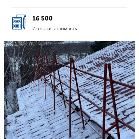
16 500
Итоговая стоимость