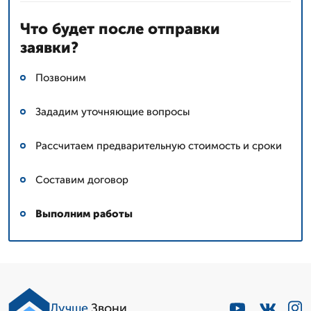
Что будет после отправки
заявки?
Позвоним
Зададим уточняющие вопросы
Рассчитаем предварительную стоимость и сроки
Составим договор
Выполним работы
Лучше
.Звони