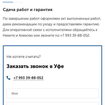
Сдача работ и гарантия
По завершении работ оформляем акт выполненных работ,
даем рекомендации по уходу и предоставляем гарантию.
Для оперативной связи с исполнителями обращайтесь к
Никите и Алексею или звоните по +7 993 39-88-052.
Не хотите считать?
Заказать звонок в Уфе
+7 993 39-88-052