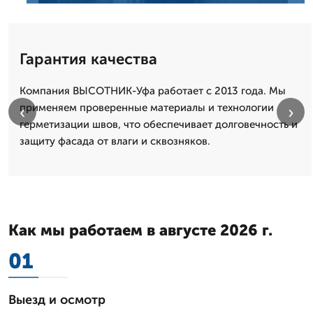
Гарантия качества
Компания ВЫСОТНИК-Уфа работает с 2013 года. Мы
применяем проверенные материалы и технологии
‹
›
герметизации швов, что обеспечивает долговечность и
защиту фасада от влаги и сквозняков.
Как мы работаем в августе 2026 г.
01
Выезд и осмотр