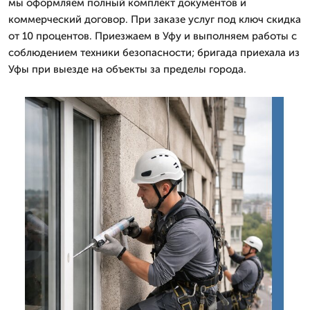
мы оформляем полный комплект документов и
коммерческий договор. При заказе услуг под ключ скидка
от 10 процентов. Приезжаем в Уфу и выполняем работы с
соблюдением техники безопасности; бригада приехала из
Уфы при выезде на объекты за пределы города.