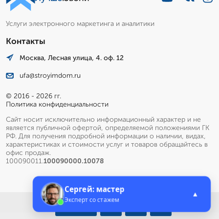
Услуги электронного маркетинга и аналитики
Контакты
Москва, Лесная улица, 4. оф. 12
ufa@stroyimdom.ru
© 2016 - 2026 гг.
Политика конфиденциальности
Сайт носит исключительно информационный характер и не
является публичной офертой, определяемой положениями ГК
РФ. Для получения подробной информации о наличии, видах,
характеристиках и стоимости услуг и товаров обращайтесь в
офис продаж.
100090011.
100090000.10078
Сергей: мастер
▲
Эксперт со стажем
Меню