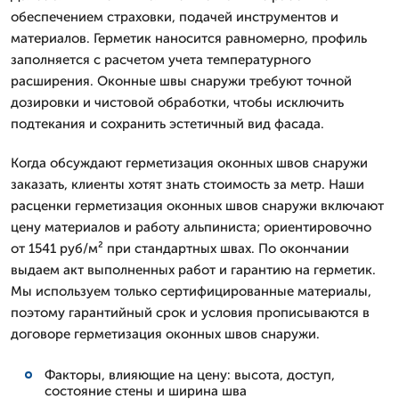
обеспечением страховки, подачей инструментов и
материалов. Герметик наносится равномерно, профиль
заполняется с расчетом учета температурного
расширения. Оконные швы снаружи требуют точной
дозировки и чистовой обработки, чтобы исключить
подтекания и сохранить эстетичный вид фасада.
Когда обсуждают герметизация оконных швов снаружи
заказать, клиенты хотят знать стоимость за метр. Наши
расценки герметизация оконных швов снаружи включают
цену материалов и работу альпиниста; ориентировочно
от 1541 руб/м² при стандартных швах. По окончании
выдаем акт выполненных работ и гарантию на герметик.
Мы используем только сертифицированные материалы,
поэтому гарантийный срок и условия прописываются в
договоре герметизация оконных швов снаружи.
Факторы, влияющие на цену: высота, доступ,
состояние стены и ширина шва