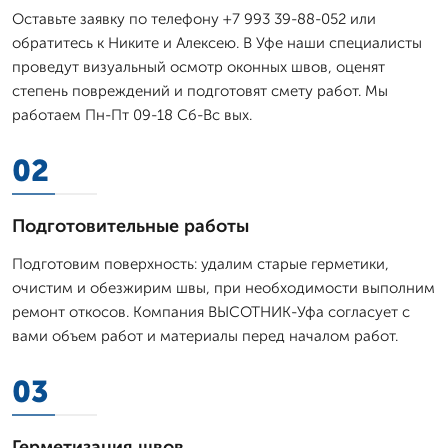
Оставьте заявку по телефону +7 993 39-88-052 или
обратитесь к Никите и Алексею. В Уфе наши специалисты
проведут визуальный осмотр оконных швов, оценят
степень повреждений и подготовят смету работ. Мы
работаем Пн-Пт 09-18 Сб-Вс вых.
02
Подготовительные работы
Подготовим поверхность: удалим старые герметики,
очистим и обезжирим швы, при необходимости выполним
ремонт откосов. Компания ВЫСОТНИК-Уфа согласует с
вами объем работ и материалы перед началом работ.
03
Герметизация швов