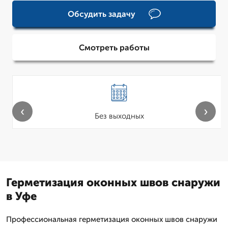
Обсудить задачу
Смотреть работы
‹
›
Без выходных
Герметизация оконных швов снаружи
в Уфе
Профессиональная герметизация оконных швов снаружи