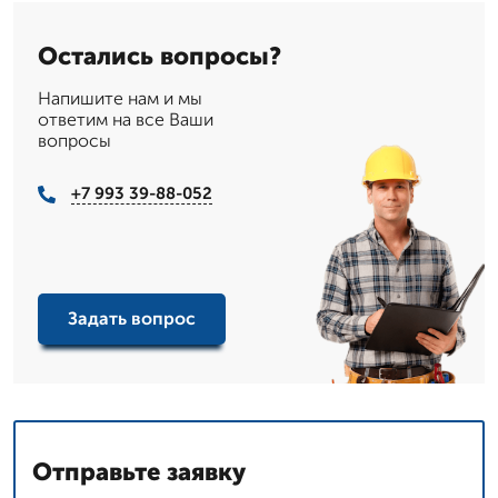
Остались вопросы?
Напишите нам и мы
ответим на все Ваши
вопросы
+7 993 39-88-052
Задать вопрос
Отправьте заявку