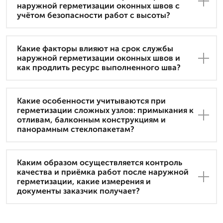
наружной герметизации оконных швов с
учётом безопасности работ с высоты?
Какие факторы влияют на срок службы
наружной герметизации оконных швов и
как продлить ресурс выполненного шва?
Какие особенности учитываются при
герметизации сложных узлов: примыкания к
отливам, балконным конструкциям и
панорамным стеклопакетам?
Каким образом осуществляется контроль
качества и приёмка работ после наружной
герметизации, какие измерения и
документы заказчик получает?