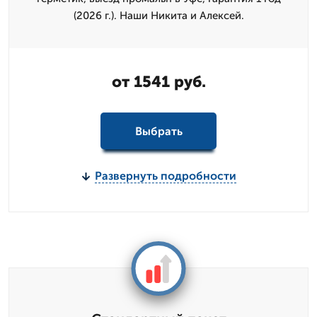
(2026 г.). Наши Никита и Алексей.
от 1541 руб.
Выбрать
Развернуть подробности