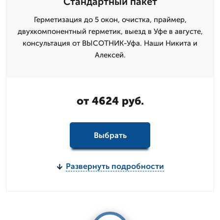
Стандартный пакет
Герметизация до 5 окон, очистка, праймер,
двухкомпонентный герметик, выезд в Уфе в августе,
консультация от ВЫСОТНИК-Уфа. Наши Никита и
Алексей.
от 4624 руб.
Выбрать
Развернуть подробности