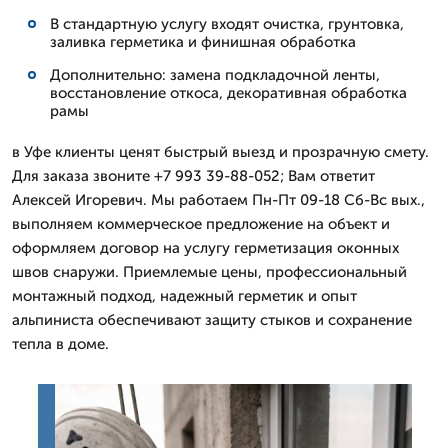
В стандартную услугу входят очистка, грунтовка,
заливка герметика и финишная обработка
Дополнительно: замена подкладочной ленты,
восстановление откоса, декоративная обработка
рамы
в Уфе клиенты ценят быстрый выезд и прозрачную смету.
Для заказа звоните +7 993 39-88-052; Вам ответит
Алексей Игоревич. Мы работаем Пн-Пт 09-18 Сб-Вс вых.,
выполняем коммерческое предложение на объект и
оформляем договор на услугу герметизация оконных
швов снаружи. Приемлемые цены, профессиональный
монтажный подход, надежный герметик и опыт
альпиниста обеспечивают защиту стыков и сохранение
тепла в доме.