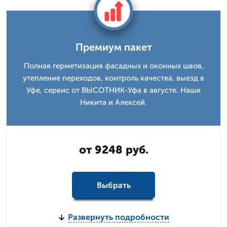
Премиум пакет
Полная герметизация фасадных и оконных швов,
утепление переходов, контроль качества, выезд в
Уфе, сервис от ВЫСОТНИК-Уфа в августе. Наши
Никита и Алексей.
от 9248 руб.
Выбрать
Развернуть подробности