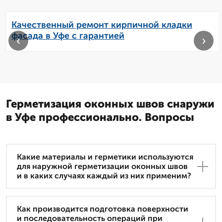
Качественный ремонт кирпичной кладки
фасада в Уфе с гарантией
‹
›
Герметизация оконных швов снаружи
в Уфе профессионально. Вопросы
Какие материалы и герметики используются
для наружной герметизации оконных швов
и в каких случаях каждый из них применим?
Как производится подготовка поверхности
и последовательность операций при