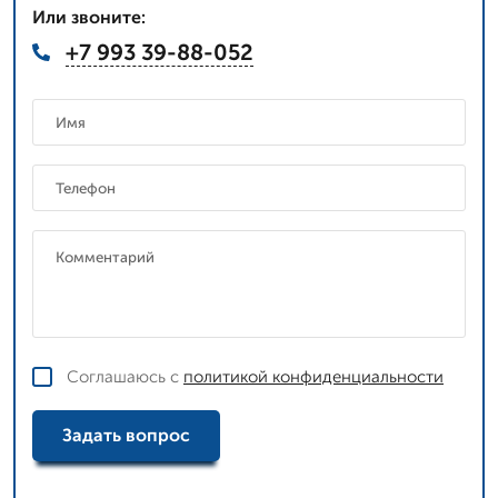
Или звоните:
+7 993 39-88-052
Соглашаюсь с
политикой конфиденциальности
Задать вопрос