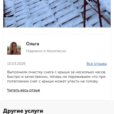
Ольга
Надежно и безопасно
10.03.2026
Все отзывы
Выполнили очистку снега с крыши за несколько часов.
Быстро и качественно, теперь не переживаем что при
потеплении снег с крыши может упасть на голову.
Читать весь отзыв
Другие услуги