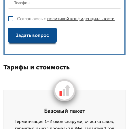
Соглашаюсь с
политикой конфиденциальности
Задать вопрос
Тарифы и стоимость
Базовый пакет
Герметизация 1–2 окон снаружи, очистка швов,
герметик, выезд промальп в Уфе, гарантия 1 год