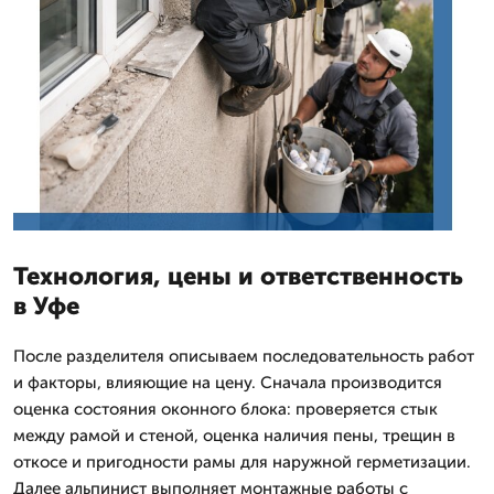
Технология, цены и ответственность
в Уфе
После разделителя описываем последовательность работ
и факторы, влияющие на цену. Сначала производится
оценка состояния оконного блока: проверяется стык
между рамой и стеной, оценка наличия пены, трещин в
откосе и пригодности рамы для наружной герметизации.
Далее альпинист выполняет монтажные работы с