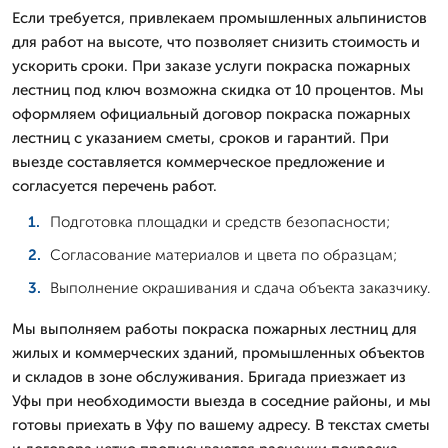
Если требуется, привлекаем промышленных альпинистов
для работ на высоте, что позволяет снизить стоимость и
ускорить сроки. При заказе услуги покраска пожарных
лестниц под ключ возможна скидка от 10 процентов. Мы
оформляем официальный договор покраска пожарных
лестниц с указанием сметы, сроков и гарантий. При
выезде составляется коммерческое предложение и
согласуется перечень работ.
Подготовка площадки и средств безопасности;
Согласование материалов и цвета по образцам;
Выполнение окрашивания и сдача объекта заказчику.
Мы выполняем работы покраска пожарных лестниц для
жилых и коммерческих зданий, промышленных объектов
и складов в зоне обслуживания. Бригада приезжает из
Уфы при необходимости выезда в соседние районы, и мы
готовы приехать в Уфу по вашему адресу. В текстах сметы