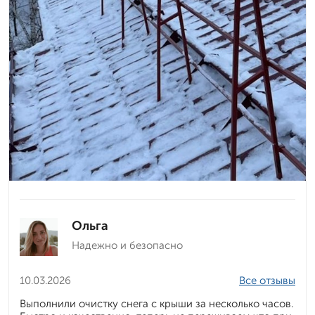
Ольга
Надежно и безопасно
10.03.2026
Все отзывы
Выполнили очистку снега с крыши за несколько часов.