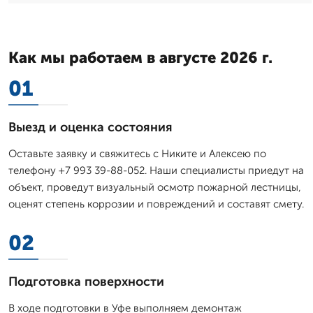
Как мы работаем в августе 2026 г.
01
Выезд и оценка состояния
Оставьте заявку и свяжитесь с Никите и Алексею по
телефону +7 993 39-88-052. Наши специалисты приедут на
объект, проведут визуальный осмотр пожарной лестницы,
оценят степень коррозии и повреждений и составят смету.
02
Подготовка поверхности
В ходе подготовки в Уфе выполняем демонтаж