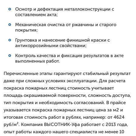
Осмотр и дефектация металлоконструкции с
составлением акта;
Механическая очистка от ржавчины и старого
покрытия;
Грунтовка и нанесение финишной краски с
антикоррозийными свойствами;
Контроль качества и фиксация результатов в акте
выполненных работ.
Перечисленные этапы гарантируют стабильный результат
даже при сложных условиях эксплуатации. Для расчета
покраска пожарных лестниц стоимость учитывает
площадь окрашиваемой поверхности, сложность доступа,
тип покрытия и необходимость согласований. В прайсе
указывается покраска пожарных лестниц цена за м2 и
итоговая стоимость работ в рублях, например: от 4624
руб/м². Компания ВЫСОТНИК-Уфа работает с 2013 года,
опыт работы каждого нашего специалиста не менее 10