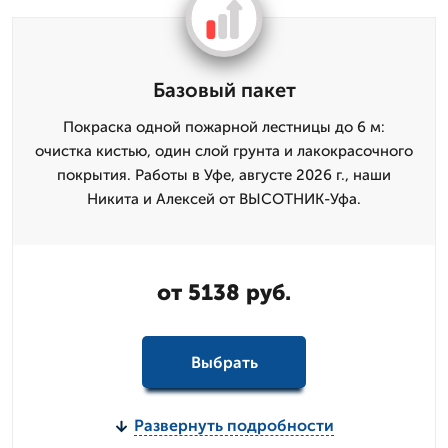
Базовый пакет
Покраска одной пожарной лестницы до 6 м:
очистка кистью, один слой грунта и лакокрасочного
покрытия. Работы в Уфе, августе 2026 г., наши
Никита и Алексей от ВЫСОТНИК-Уфа.
от 5138 руб.
Выбрать
Развернуть подробности