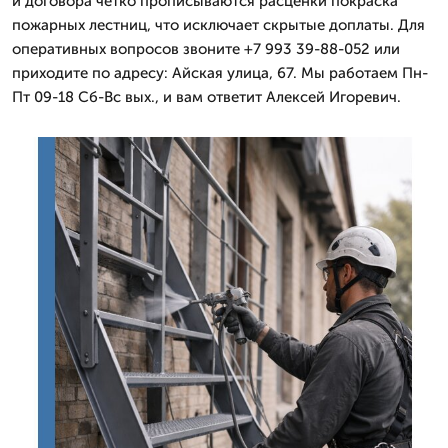
и договора четко прописываются расценки покраска
пожарных лестниц, что исключает скрытые доплаты. Для
оперативных вопросов звоните +7 993 39-88-052 или
приходите по адресу: Айская улица, 67. Мы работаем Пн-
Пт 09-18 Сб-Вс вых., и вам ответит Алексей Игоревич.