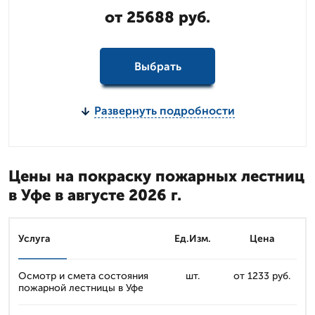
от 25688 руб.
Выбрать
Развернуть подробности
Цены на покраску пожарных лестниц
в Уфе в августе 2026 г.
Услуга
Ед.Изм.
Цена
Осмотр и смета состояния
шт.
от 1233 руб.
пожарной лестницы в Уфе