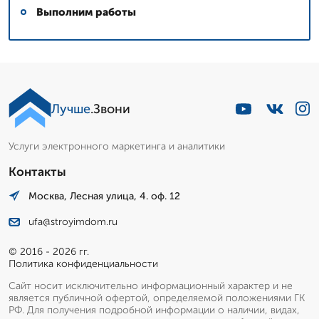
Выполним работы
Лучше
.Звони
Услуги электронного маркетинга и аналитики
Контакты
Москва, Лесная улица, 4. оф. 12
ufa@stroyimdom.ru
© 2016 - 2026 гг.
Политика конфиденциальности
Сайт носит исключительно информационный характер и не
является публичной офертой, определяемой положениями ГК
РФ. Для получения подробной информации о наличии, видах,