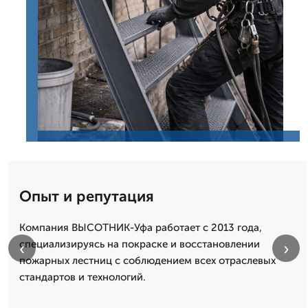
Опыт и репутация
Компания ВЫСОТНИК-Уфа работает с 2013 года,
специализируясь на покраске и восстановлении
‹
›
пожарных лестниц с соблюдением всех отраслевых
стандартов и технологий.