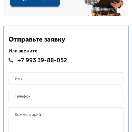
Отправьте заявку
Или звоните:
+7 993 39-88-052