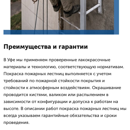
Преимущества и гарантии
В Уфе мы применяем проверенные лакокрасочные
материалы и технологию, соответствующую нормативам.
Покраска пожарных лестниц выполняется с учетом
требований по пожарной стойкости покрытия и
стойкости к атмосферным воздействиям. Окрашивание
проводится кистями, валиком или распылением в
зависимости от конфигурации и допуска к работам на
высоте. В описании работ покраска пожарных лестниц мы
всегда указываем гарантийные обязательства и сроки
проведения.