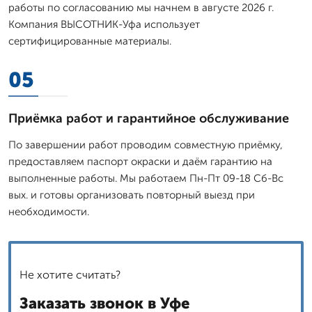
работы по согласованию мы начнем в августе 2026 г.
Компания ВЫСОТНИК-Уфа использует
сертифицированные материалы.
05
Приёмка работ и гарантийное обслуживание
По завершении работ проводим совместную приёмку,
предоставляем паспорт окраски и даём гарантию на
выполненные работы. Мы работаем Пн-Пт 09-18 Сб-Вс
вых. и готовы организовать повторный выезд при
необходимости.
Не хотите считать?
Заказать звонок в Уфе