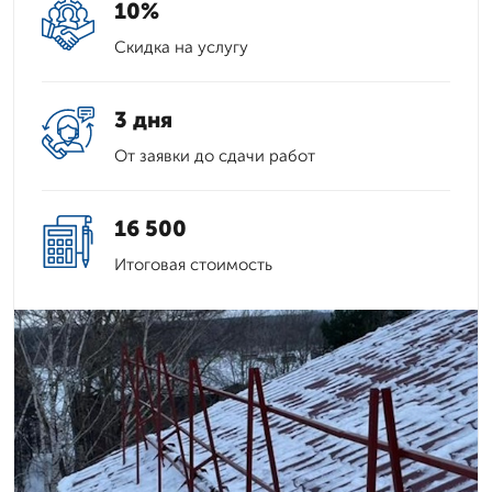
10%
Скидка на услугу
3 дня
От заявки до сдачи работ
16 500
Итоговая стоимость