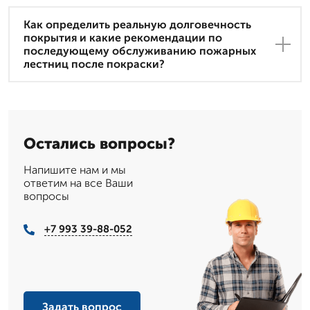
Как определить реальную долговечность
покрытия и какие рекомендации по
последующему обслуживанию пожарных
лестниц после покраски?
Остались вопросы?
Напишите нам и мы
ответим на все Ваши
вопросы
+7 993 39-88-052
Задать вопрос