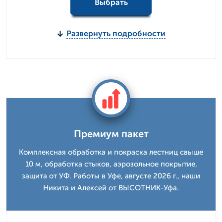
Выбрать
Развернуть подробности
Премиум пакет
Комплексная обработка и покраска лестниц свыше
10 м, обработка стыков, аэрозольное покрытие,
защита от УФ. Работы в Уфе, августе 2026 г., наши
Никита и Алексей от ВЫСОТНИК-Уфа.