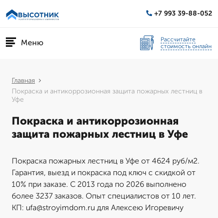
+7 993 39-88-052
Рассчитайте
Меню
стоимость онлайн
Главная
Покраска и антикоррозионная защита пожарных лестниц в
Уфе
Покраска и антикоррозионная
защита пожарных лестниц в Уфе
Покраска пожарных лестниц в Уфе от 4624 руб/м2.
Гарантия, выезд и покраска под ключ с скидкой от
10% при заказе. С 2013 года по 2026 выполнено
более 3237 заказов. Опыт специалистов от 10 лет.
КП: ufa@stroyimdom.ru для Алексею Игоревичу