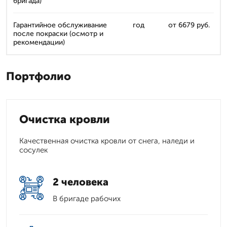
бригада)
Гарантийное обслуживание
год
от 6679 руб.
после покраски (осмотр и
рекомендации)
Портфолио
Очистка кровли
Качественная очистка кровли от снега, наледи и
сосулек
2 человека
В бригаде рабочих