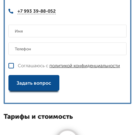
+7 993 39-88-052
Соглашаюсь с
политикой конфиденциальности
Задать вопрос
Тарифы и стоимость