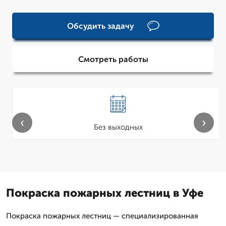
Обсудить задачу
Смотреть работы
‹
›
Без выходных
Покраска пожарных лестниц в Уфе
Покраска пожарных лестниц — специализированная