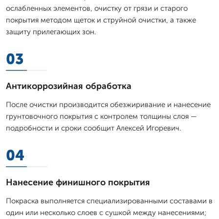
ослабленных элементов, очистку от грязи и старого
покрытия методом щеток и струйной очистки, а также
защиту прилегающих зон.
03
Антикоррозийная обработка
После очистки производится обезжиривание и нанесение
грунтовочного покрытия с контролем толщины слоя —
подробности и сроки сообщит Алексей Игоревич.
04
Нанесение финишного покрытия
Покраска выполняется специализированными составами в
один или несколько слоев с сушкой между нанесениями;