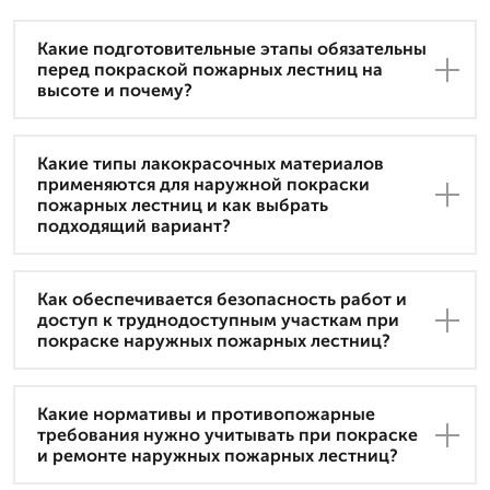
Какие подготовительные этапы обязательны
перед покраской пожарных лестниц на
высоте и почему?
Какие типы лакокрасочных материалов
применяются для наружной покраски
пожарных лестниц и как выбрать
подходящий вариант?
Как обеспечивается безопасность работ и
доступ к труднодоступным участкам при
покраске наружных пожарных лестниц?
Какие нормативы и противопожарные
требования нужно учитывать при покраске
и ремонте наружных пожарных лестниц?