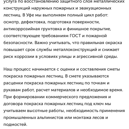
услуга по восстановлению защитного слоя металлических
конструкций наружных пожарных и эвакуационных
лестниц. В Уфе мы выполняем полный цикл работ:
осмотр, дефектовка, подготовка поверхности,
антикоррозийная грунтовка и финишное покрытие,
соответствующее требованиям ГОСТ и пожарной
безопасности. Важно учитывать, что правильная окраска
повышает срок службы металлоконструкций и снижает
риск коррозии в условиях улицы и агрессивной среды.
Наш процесс начинается с оценки и составления сметы
покраска пожарных лестниц. В смете указываются
расценки покраска пожарных лестниц по точкам и
рукавам работ, расчет материалов и необходимое время.
При формировании коммерческого предложения и
договора покраска пожарных лестниц под ключ мы
учитываем высотные работы, необходимость применения
промышленных альпинистов или монтажа лесов и
подмостей.