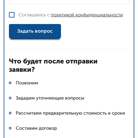
Соглашаюсь с
политикой конфиденциальности
Задать вопрос
Что будет после отправки
заявки?
Позвоним
Зададим уточняющие вопросы
Рассчитаем предварительную стоимость и сроки
Составим договор