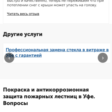
Быстро и качественно, теперь не переживаем что при
потеплении снег с крыши может упасть на голову.
Читать весь отзыв
Другие услуги
Профессиональная замена стекла в витраже в
Уфе с гарантией
‹
›
Покраска и антикоррозионная
защита пожарных лестниц в Уфе.
Вопросы