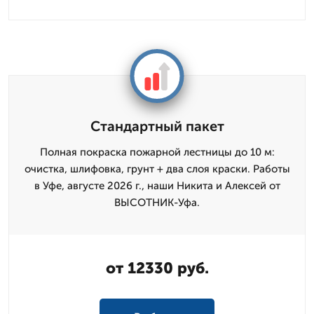
Стандартный пакет
Полная покраска пожарной лестницы до 10 м:
очистка, шлифовка, грунт + два слоя краски. Работы
в Уфе, августе 2026 г., наши Никита и Алексей от
ВЫСОТНИК-Уфа.
от 12330 руб.