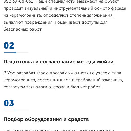
993 39-88-052. Наши специалисты выезжают на объект,
проводят визуальный и инструментальный осмотр фасада
из керамогранита, определяют степень загрязнения,
выявляют повреждения и оценивают доступы для
безопасных работ.
02
Подготовка и согласование метода мойки
В Уфе разрабатываем программу очистки с учетом типа
керамогранита, состояния швов и требований заказчика,
согласуем технологию, сроки и бюджет работ.
03
Подбор оборудования и средств
Информацию о растворах, технологических картах и