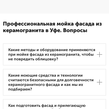
Профессиональная мойка фасада из
керамогранита в Уфе. Вопросы
Какие методы и оборудование применяются
при мойке фасада из керамогранита, чтобы
не повредить облицовку?
Какие моющие средства и технологии
считаются безопасными для долговечности
керамогранитного фасада и как мы их
подбираем?
Как подготовить фасад и прилегающую