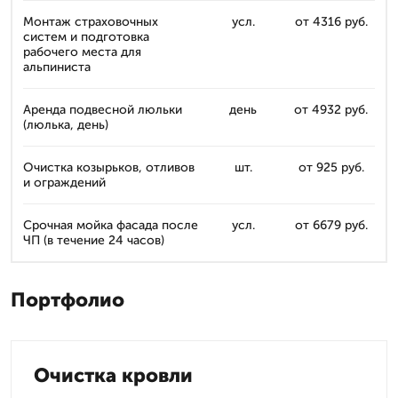
Монтаж страховочных
усл.
от 4316 руб.
систем и подготовка
рабочего места для
альпиниста
Аренда подвесной люльки
день
от 4932 руб.
(люлька, день)
Очистка козырьков, отливов
шт.
от 925 руб.
и ограждений
Срочная мойка фасада после
усл.
от 6679 руб.
ЧП (в течение 24 часов)
Портфолио
Очистка кровли