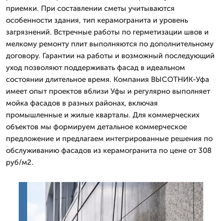
приемки. При составлении сметы учитываются
особенности здания, тип керамогранита и уровень
загрязнений. Встречные работы по герметизации швов и
мелкому ремонту плит выполняются по дополнительному
договору. Гарантии на работы и возможный последующий
уход позволяют поддерживать фасад в идеальном
состоянии длительное время. Компания ВЫСОТНИК-Уфа
имеет опыт проектов вблизи Уфы и регулярно выполняет
мойка фасадов в разных районах, включая
промышленные и жилые кварталы. Для коммерческих
объектов мы формируем детальное коммерческое
предложение и предлагаем интегрированные решения по
обслуживанию фасадов из керамогранита по цене от 308
руб/м2.