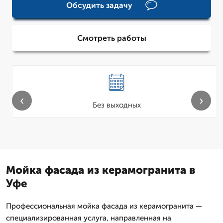
Обсудить задачу
Смотреть работы
‹
›
Без выходных
Мойка фасада из керамогранита в
Уфе
Профессиональная мойка фасада из керамогранита —
специализированная услуга, направленная на