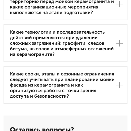
территорию перед мойкой керамогранита и
какие организационные мероприятия
выполняются на этапе подготовки?
Какие технологии и последовательность
действий применяются при удалении
сложных загрязнений: граффити, следов
битума, высолов и атмосферных отложений
на керамограните?
Какие сроки, этапы и сезонные ограничения
следует учитывать при планировании мойки
фасада из керамогранита и как
организуются работы с точки зрения
доступа и безопасности?
Остались вопросы?