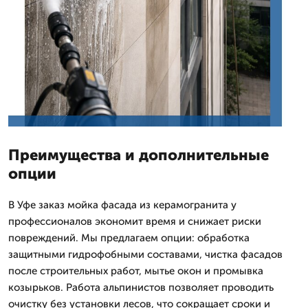
Преимущества и дополнительные
опции
В Уфе заказ мойка фасада из керамогранита у
профессионалов экономит время и снижает риски
повреждений. Мы предлагаем опции: обработка
защитными гидрофобными составами, чистка фасадов
после строительных работ, мытье окон и промывка
козырьков. Работа альпинистов позволяет проводить
очистку без установки лесов, что сокращает сроки и