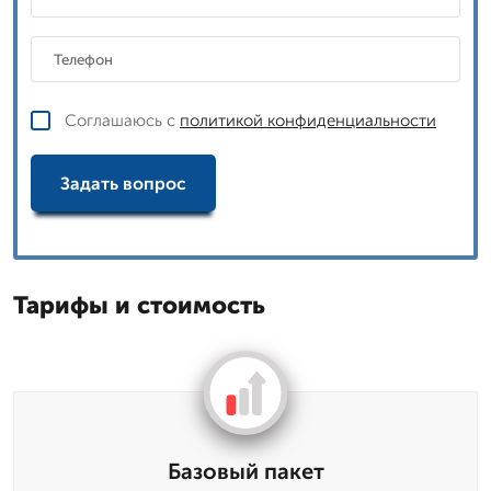
Соглашаюсь с
политикой конфиденциальности
Задать вопрос
Тарифы и стоимость
Базовый пакет