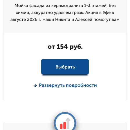
Мойка фасада из керамогранита 1-3 этажей, без
химии, аккуратно удаляем грязь. Акция в Уфе в
августе 2026 г. Наши Никита и Алексей помогут вам
от 154 руб.
Выбрать
Развернуть подробности