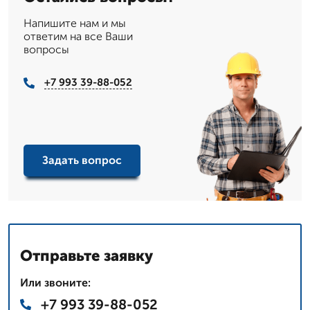
Напишите нам и мы
ответим на все Ваши
вопросы
+7 993 39-88-052
Задать вопрос
Отправьте заявку
Или звоните:
+7 993 39-88-052