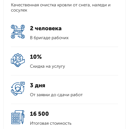
Качественная очистка кровли от снега, наледи и
сосулек
2 человека
В бригаде рабочих
10%
Скидка на услугу
3 дня
От заявки до сдачи работ
16 500
Итоговая стоимость