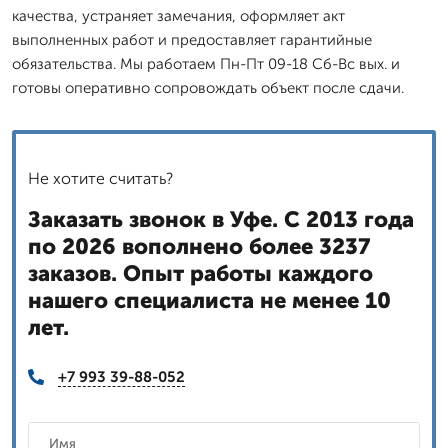
качества, устраняет замечания, оформляет акт
выполненных работ и предоставляет гарантийные
обязательства. Мы работаем Пн-Пт 09-18 Сб-Вс вых. и
готовы оперативно сопровождать объект после сдачи.
Не хотите считать?
Заказать звонок в Уфе. С 2013 года
по 2026 вополнено более 3237
заказов. Опыт работы каждого
нашего специалиста не менее 10
лет.
+7 993 39-88-052