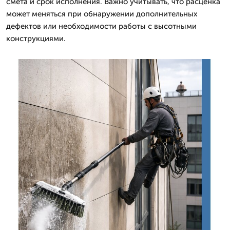
смета и срок исполнения. Важно учитывать, что расценка
может меняться при обнаружении дополнительных
дефектов или необходимости работы с высотными
конструкциями.