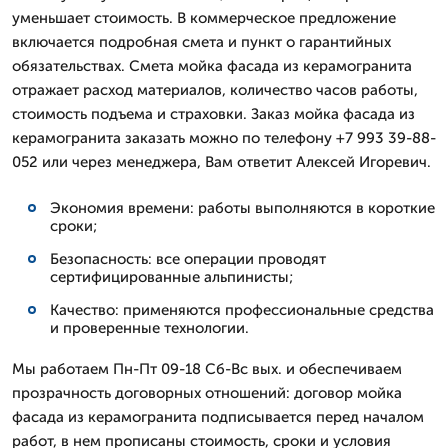
уменьшает стоимость. В коммерческое предложение
включается подробная смета и пункт о гарантийных
обязательствах. Смета мойка фасада из керамогранита
отражает расход материалов, количество часов работы,
стоимость подъема и страховки. Заказ мойка фасада из
керамогранита заказать можно по телефону +7 993 39-88-
052 или через менеджера, Вам ответит Алексей Игоревич.
Экономия времени: работы выполняются в короткие
сроки;
Безопасность: все операции проводят
сертифицированные альпинисты;
Качество: применяются профессиональные средства
и проверенные технологии.
Мы работаем Пн-Пт 09-18 Сб-Вс вых. и обеспечиваем
прозрачность договорных отношений: договор мойка
фасада из керамогранита подписывается перед началом
работ, в нем прописаны стоимость, сроки и условия