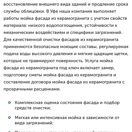
восстановление внешнего вида зданий и продление срока
службы облицовки. В Уфе наша компания выполняет
работы мойка фасада из керамогранита с учетом свойств
материала: низкого водопоглощения, устойчивости к
механическим воздействиям и специфики загрязнений.
Для качественной очистки фасадов из керамогранита
применяются безопасные моющие составы, регулируемая
подача воды высокого давления и мягкие щадящие щетки,
которые не травмируют поверхность. Услуга мойка
фасада из керамогранита под ключ включает замер,
подготовку сметы мойка фасада из керамогранита и
составление договора мойка фасада из керамогранита с
прозрачными расценками.
Комплексная оценка состояния фасада и подбор
средств очистки;
Мягкая или интенсивная мойка в зависимости от
вида загрязнений;