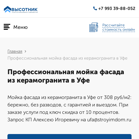
+7 993 39-88-052
Рассчитайте
Меню
стоимость онлайн
Главная
Профессиональная мойка фасада из керамогранита в Уфе
Профессиональная мойка фасада
из керамогранита в Уфе
Мойка фасада из керамогранита в Уфе от 308 руб/м2:
бережно, без разводов, с гарантией и выездом. При
заказе услуги под ключ скидка от 10 процентов.
Запрос КП Алексею Игоревичу на ufa@stroyimdom.ru