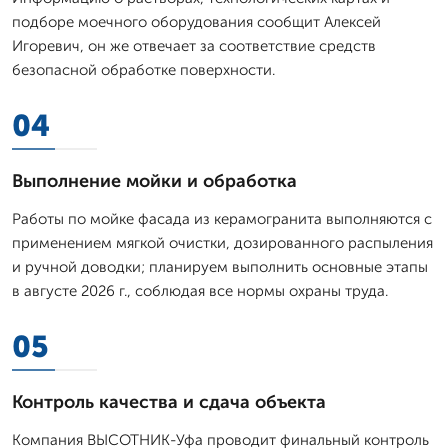
подборе моечного оборудования сообщит Алексей
Игоревич, он же отвечает за соответствие средств
безопасной обработке поверхности.
04
Выполнение мойки и обработка
Работы по мойке фасада из керамогранита выполняются с
применением мягкой очистки, дозированного распыления
и ручной доводки; планируем выполнить основные этапы
в августе 2026 г., соблюдая все нормы охраны труда.
05
Контроль качества и сдача объекта
Компания ВЫСОТНИК-Уфа проводит финальный контроль