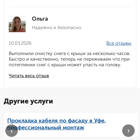
Ольга
Надежно и безопасно
10.03.2026
Все отзывы
Выполнили очистку снега с крыши за несколько часов.
Быстро и качественно, теперь не переживаем что при
потеплении снег с крыши может упасть на голову.
Читать весь отзыв
Другие услуги
Прокладка кабеля по фасаду в Уфе,
профессиональный монтаж
‹
›