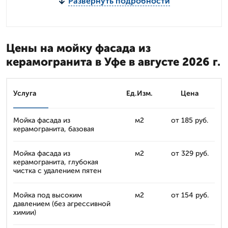
Развернуть подробности
Цены на мойку фасада из
керамогранита в Уфе в августе 2026 г.
Услуга
Ед.Изм.
Цена
Мойка фасада из
м2
от 185 руб.
керамогранита, базовая
Мойка фасада из
м2
от 329 руб.
керамогранита, глубокая
чистка с удалением пятен
Мойка под высоким
м2
от 154 руб.
давлением (без агрессивной
химии)