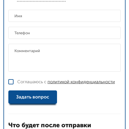
Соглашаюсь с
политикой конфиденциальности
Задать вопрос
Что будет после отправки