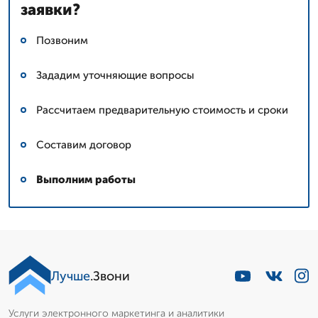
заявки?
Позвоним
Зададим уточняющие вопросы
Рассчитаем предварительную стоимость и сроки
Составим договор
Выполним работы
Лучше
.Звони
Услуги электронного маркетинга и аналитики