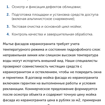
Осмотр и фиксация дефектов облицовки;
Подготовка площадки и установка средств доступа
(включая альпинистское снаряжение);
Тестовая очистка и основной цикл мойки;
Контроль качества и завершительная обработка.
Мытье фасадов керамогранита требует учета
температурного режима и состояния гидрофобного слоя:
неправильная химия или слишком высокая температура
воды могут испортить внешний вид. Наши специалисты
проверяют совместимость чистящих средств с
керамогранитом и остеклением, чтобы не повредить окна
и герметики. В договор мойка фасада из керамогранита
включаем гарантии на выполненные работы и условия
рекламации. Коммерческое предложение формируется
после осмотра объекта и содержит точную цену мойка
фасада из керамогранита цена в рублях за м2, примерная