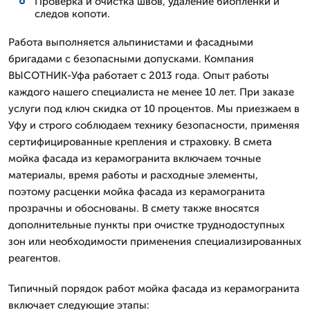
Проверка и очистка швов, удаление биопленки и
следов копоти.
Работа выполняется альпинистами и фасадными
бригадами с безопасными допусками. Компания
ВЫСОТНИК-Уфа работает с 2013 года. Опыт работы
каждого нашего специалиста не менее 10 лет. При заказе
услуги под ключ скидка от 10 процентов. Мы приезжаем в
Уфу и строго соблюдаем технику безопасности, применяя
сертифицированные крепления и страховку. В смета
мойка фасада из керамогранита включаем точные
материалы, время работы и расходные элементы,
поэтому расценки мойка фасада из керамогранита
прозрачны и обоснованы. В смету также вносятся
дополнительные пункты при очистке труднодоступных
зон или необходимости применения специализированных
реагентов.
Типичный порядок работ мойка фасада из керамогранита
включает следующие этапы: