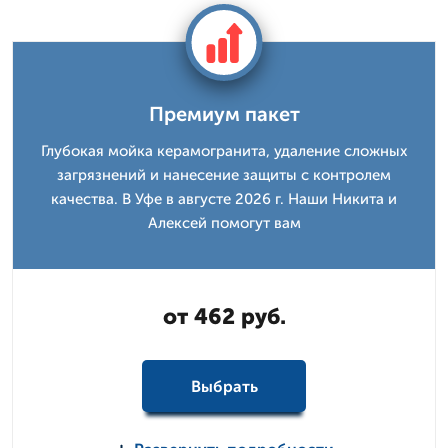
Премиум пакет
Глубокая мойка керамогранита, удаление сложных
загрязнений и нанесение защиты с контролем
качества. В Уфе в августе 2026 г. Наши Никита и
Алексей помогут вам
от 462 руб.
Выбрать