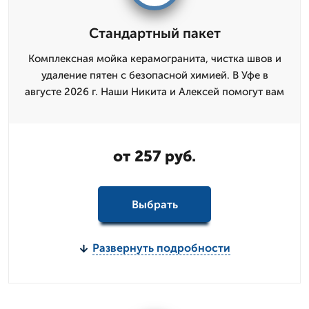
Стандартный пакет
Комплексная мойка керамогранита, чистка швов и
удаление пятен с безопасной химией. В Уфе в
августе 2026 г. Наши Никита и Алексей помогут вам
от 257 руб.
Выбрать
Развернуть подробности