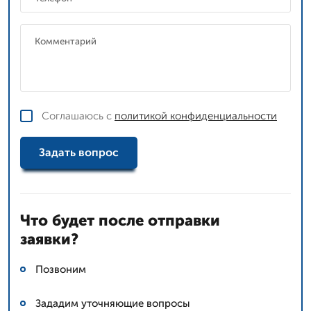
Соглашаюсь с
политикой конфиденциальности
Задать вопрос
Что будет после отправки
заявки?
Позвоним
Зададим уточняющие вопросы