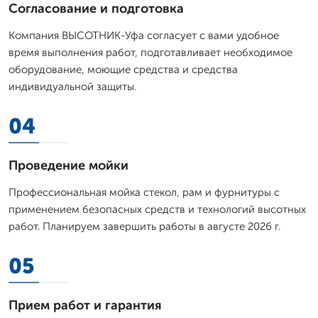
Согласование и подготовка
Компания ВЫСОТНИК-Уфа согласует с вами удобное
время выполнения работ, подготавливает необходимое
оборудование, моющие средства и средства
индивидуальной защиты.
04
Проведение мойки
Профессиональная мойка стекол, рам и фурнитуры с
применением безопасных средств и технологий высотных
работ. Планируем завершить работы в августе 2026 г.
05
Прием работ и гарантия