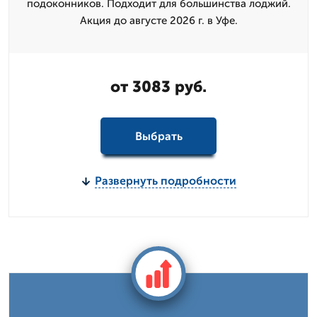
подоконников. Подходит для большинства лоджий.
Акция до августе 2026 г. в Уфе.
от 3083 руб.
Выбрать
Развернуть подробности