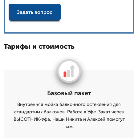
Задать вопрос
Тарифы и стоимость
Базовый пакет
Внутренняя мойка балконного остекления для
стандартных балконов. Работа в Уфе. Заказ через
ВЫСОТНИК-Уфа. Наши Никита и Алексей помогут
вам.