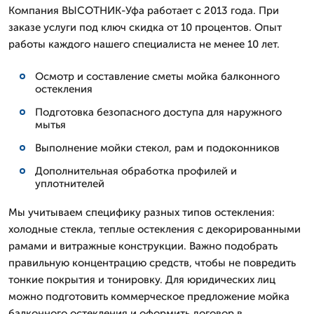
Компания ВЫСОТНИК-Уфа работает с 2013 года. При
заказе услуги под ключ скидка от 10 процентов. Опыт
работы каждого нашего специалиста не менее 10 лет.
Осмотр и составление сметы мойка балконного
остекления
Подготовка безопасного доступа для наружного
мытья
Выполнение мойки стекол, рам и подоконников
Дополнительная обработка профилей и
уплотнителей
Мы учитываем специфику разных типов остекления:
холодные стекла, теплые остекления с декорированными
рамами и витражные конструкции. Важно подобрать
правильную концентрацию средств, чтобы не повредить
тонкие покрытия и тонировку. Для юридических лиц
можно подготовить коммерческое предложение мойка
балконного остекления и оформить договор в