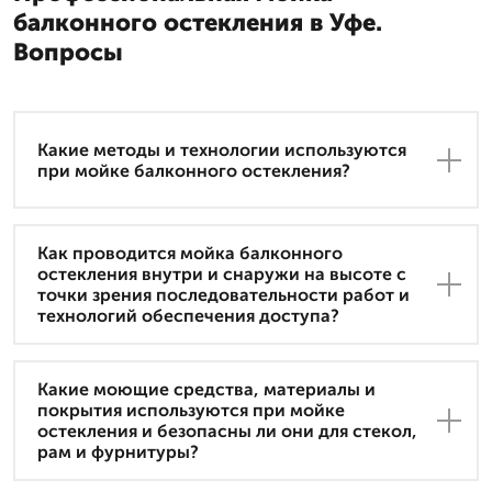
балконного остекления в Уфе.
Вопросы
Какие методы и технологии используются
при мойке балконного остекления?
Как проводится мойка балконного
остекления внутри и снаружи на высоте с
точки зрения последовательности работ и
технологий обеспечения доступа?
Какие моющие средства, материалы и
покрытия используются при мойке
остекления и безопасны ли они для стекол,
рам и фурнитуры?