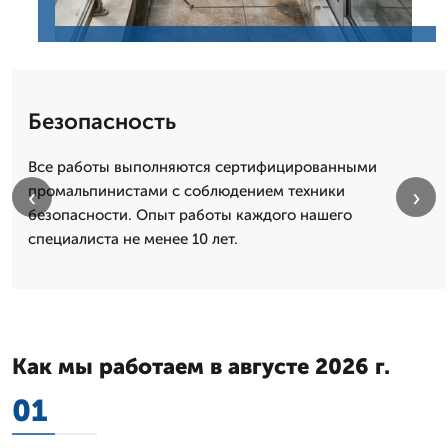
Безопасность
Все работы выполняются сертифицированными
промальпинистами с соблюдением техники
‹
›
безопасности. Опыт работы каждого нашего
специалиста не менее 10 лет.
Как мы работаем в августе 2026 г.
01