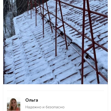
Ольга
Надежно и безопасно