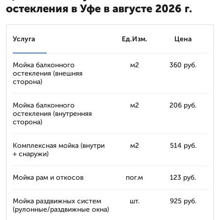
остекления в Уфе в августе 2026 г.
Услуга
Ед.Изм.
Цена
Мойка балконного
м2
360 руб.
остекления (внешняя
сторона)
Мойка балконного
м2
206 руб.
остекления (внутренняя
сторона)
Комплексная мойка (внутри
м2
514 руб.
+ снаружи)
Мойка рам и откосов
пог.м
123 руб.
Мойка раздвижных систем
шт.
925 руб.
(рулонные/раздвижные окна)