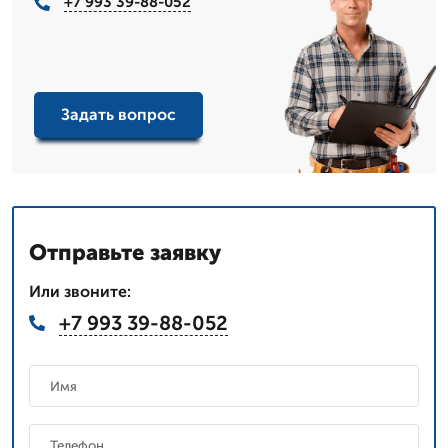
+7 993 39-88-052
Задать вопрос
Отправьте заявку
Или звоните:
+7 993 39-88-052