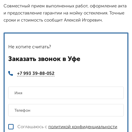
Совместный прием выполненных работ, оформление акта
и предоставление гарантии на мойку остекления. Точные
сроки и стоимость сообщит Алексей Игоревич.
Не хотите считать?
Заказать звонок в Уфе
+7 993 39-88-052
Соглашаюсь с
политикой конфиденциальности