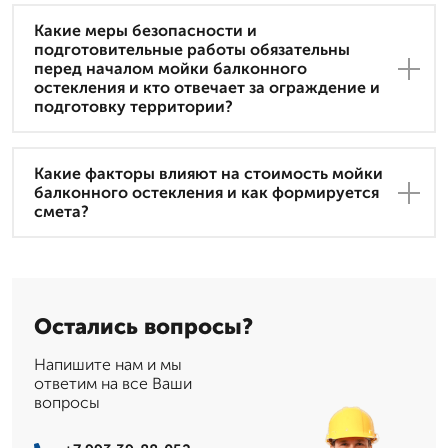
Какие меры безопасности и
подготовительные работы обязательны
перед началом мойки балконного
остекления и кто отвечает за ограждение и
подготовку территории?
Какие факторы влияют на стоимость мойки
балконного остекления и как формируется
смета?
Остались вопросы?
Напишите нам и мы
ответим на все Ваши
вопросы