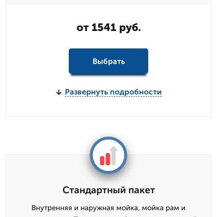
от 1541 руб.
Выбрать
Развернуть подробности
Стандартный пакет
Внутренняя и наружная мойка, мойка рам и