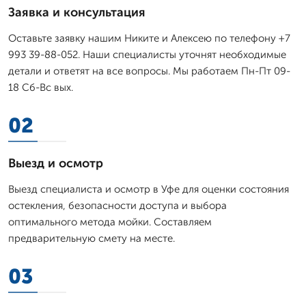
Заявка и консультация
Оставьте заявку нашим Никите и Алексею по телефону +7
993 39-88-052. Наши специалисты уточнят необходимые
детали и ответят на все вопросы. Мы работаем Пн-Пт 09-
18 Сб-Вс вых.
02
Выезд и осмотр
Выезд специалиста и осмотр в Уфе для оценки состояния
остекления, безопасности доступа и выбора
оптимального метода мойки. Составляем
предварительную смету на месте.
03