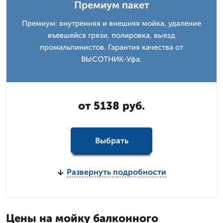
Премиум пакет
Премиум: внутренняя и внешняя мойка, удаление
въевшейся грязи, полировка, выезд
промальпинистов. Гарантия качества от
ВЫСОТНИК-Уфа.
от 5138 руб.
Выбрать
Развернуть подробности
Цены на мойку балконного