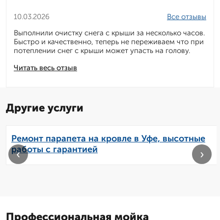
10.03.2026
Все отзывы
Выполнили очистку снега с крыши за несколько часов.
Быстро и качественно, теперь не переживаем что при
потеплении снег с крыши может упасть на голову.
Читать весь отзыв
Другие услуги
Ремонт парапета на кровле в Уфе, высотные
работы с гарантией
‹
›
Профессиональная мойка