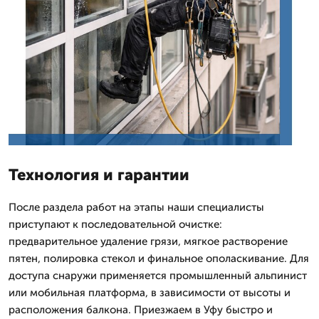
Технология и гарантии
После раздела работ на этапы наши специалисты
приступают к последовательной очистке:
предварительное удаление грязи, мягкое растворение
пятен, полировка стекол и финальное ополаскивание. Для
доступа снаружи применяется промышленный альпинист
или мобильная платформа, в зависимости от высоты и
расположения балкона. Приезжаем в Уфу быстро и