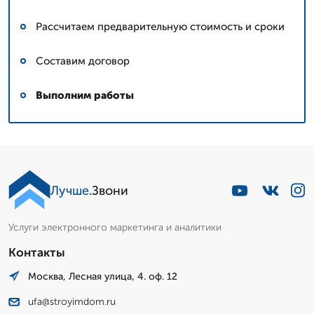
Рассчитаем предварительную стоимость и сроки
Составим договор
Выполним работы
Лучше
.Звони
Услуги электронного маркетинга и аналитики
Контакты
Москва, Лесная улица, 4. оф. 12
ufa@stroyimdom.ru