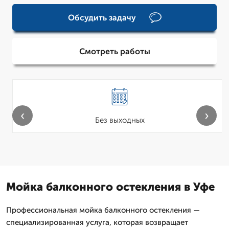
Обсудить задачу
Смотреть работы
‹
›
Без выходных
Мойка балконного остекления в Уфе
Профессиональная мойка балконного остекления —
специализированная услуга, которая возвращает