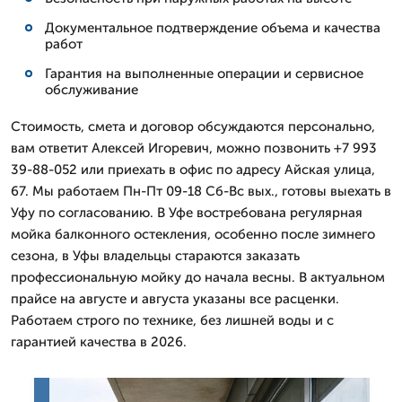
Документальное подтверждение объема и качества
работ
Гарантия на выполненные операции и сервисное
обслуживание
Стоимость, смета и договор обсуждаются персонально,
вам ответит Алексей Игоревич, можно позвонить +7 993
39-88-052 или приехать в офис по адресу Айская улица,
67. Мы работаем Пн-Пт 09-18 Сб-Вс вых., готовы выехать в
Уфу по согласованию. В Уфе востребована регулярная
мойка балконного остекления, особенно после зимнего
сезона, в Уфы владельцы стараются заказать
профессиональную мойку до начала весны. В актуальном
прайсе на августе и августа указаны все расценки.
Работаем строго по технике, без лишней воды и с
гарантией качества в 2026.