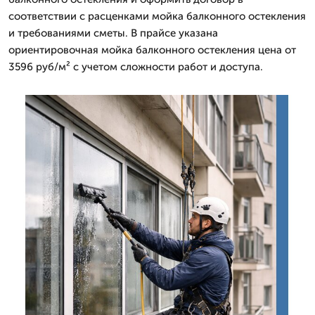
соответствии с расценками мойка балконного остекления
и требованиями сметы. В прайсе указана
ориентировочная мойка балконного остекления цена от
3596 руб/м² с учетом сложности работ и доступа.