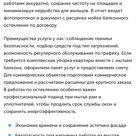
работаем аккуратно, сохраняя чистоту на площадке и
минимизируя неудобства для жильцов. В отчет входят
фотопротокол и документ с расценка мойка балконного
остекления по договору.
Преимущества услуги у нас: соблюдение техники
безопасности, подбор средств под тип загрязнений,
возможность регулярного обслуживания по графику. Если
требуется комплексная уборка квартиры вместе с мытьем
балкона, оформляем пакет услуг и предоставляем смету.
Для коммерческих объектов подготовим коммерческое
предложение и рассчитаем расценки для крупного заказа.
В работах по остеклению особенно важен
профессиональный подход при мытье рам и
уплотнителей, чтобы продлить срок службы окон и
сохранить энергоэффективность.
Экономия времени и сохранение эстетики фасада
Безопасность при наружных работах на высоте