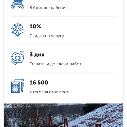
В бригаде рабочих
10%
Скидка на услугу
3 дня
От заявки до сдачи работ
16 500
Итоговая стоимость