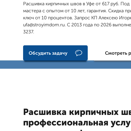
Расшивка кирпичных швов в Уфе от 617 руб. Под 
мастера с опытом от 10 лет, гарантия. Скидка пр
ключ от 10 процентов. Запрос КП Алексею Игор
ufa@stroyimdom.ru. С 2013 года по 2026 выполн
3237.
Обсудить задачу
Смотреть 
Расшивка кирпичных шв
профессиональная услу