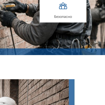
Безопасно