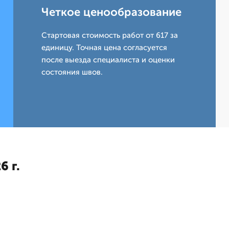
Четкое ценообразование
Стартовая стоимость работ от 617 за
единицу. Точная цена согласуется
после выезда специалиста и оценки
состояния швов.
6 г.