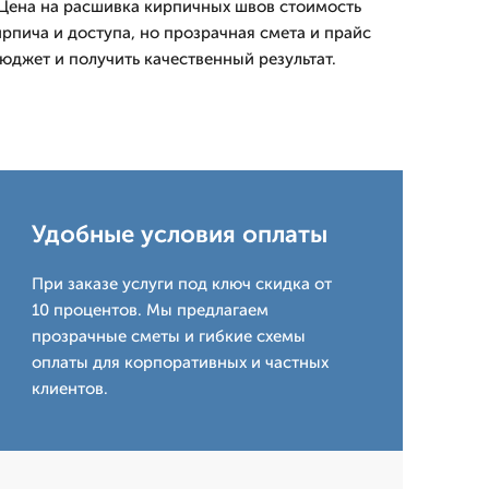
Цена на расшивка кирпичных швов стоимость
ирпича и доступа, но прозрачная смета и прайс
юджет и получить качественный результат.
Удобные условия оплаты
При заказе услуги под ключ скидка от
10 процентов. Мы предлагаем
прозрачные сметы и гибкие схемы
оплаты для корпоративных и частных
клиентов.