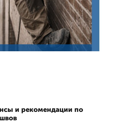
нсы и рекомендации по
 швов