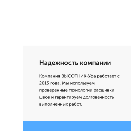
Надежность компании
Компания ВЫСОТНИК-Уфа работает с
2013 года. Мы используем
проверенные технологии расшивки
швов и гарантируем долговечность
выполненных работ.