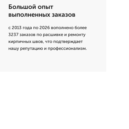
Большой опыт
выполненных заказов
с 2013 года по 2026 вополнено более
3237 заказов по расшивке и ремонту
кирпичных швов, что подтверждает
нашу репутацию и профессионализм.