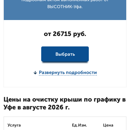
ВЫСОТНИК-Уфа.
от 26715 руб.
Выбрать
Развернуть подробности
Цены на очистку крыши по графику в
Уфе в августе 2026 г.
Услуга
Ед.Изм.
Цена