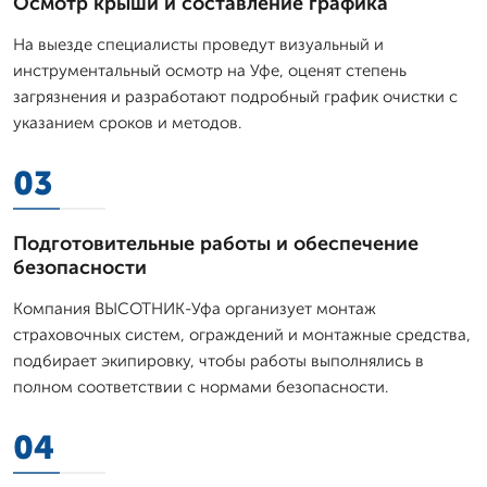
Осмотр крыши и составление графика
На выезде специалисты проведут визуальный и
инструментальный осмотр на Уфе, оценят степень
загрязнения и разработают подробный график очистки с
указанием сроков и методов.
03
Подготовительные работы и обеспечение
безопасности
Компания ВЫСОТНИК-Уфа организует монтаж
страховочных систем, ограждений и монтажные средства,
подбирает экипировку, чтобы работы выполнялись в
полном соответствии с нормами безопасности.
04