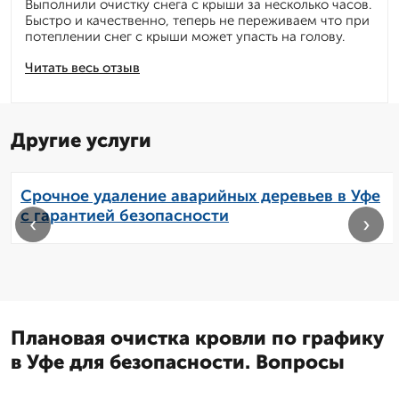
Выполнили очистку снега с крыши за несколько часов.
Быстро и качественно, теперь не переживаем что при
потеплении снег с крыши может упасть на голову.
Читать весь отзыв
Другие услуги
Срочное удаление аварийных деревьев в Уфе
с гарантией безопасности
‹
›
Плановая очистка кровли по графику
в Уфе для безопасности. Вопросы