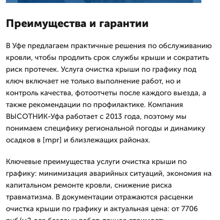
Преимущества и гарантии
В Уфе предлагаем практичные решения по обслуживанию
кровли, чтобы продлить срок службы крыши и сократить
риск протечек. Услуга очистка крыши по графику под
ключ включает не только выполнение работ, но и
контроль качества, фотоотчеты после каждого выезда, а
также рекомендации по профилактике. Компания
ВЫСОТНИК-Уфа работает с 2013 года, поэтому мы
понимаем специфику региональной погоды и динамику
осадков в [mpr] и близлежащих районах.
Ключевые преимущества услуги очистка крыши по
графику: минимизация аварийных ситуаций, экономия на
капитальном ремонте кровли, снижение риска
травматизма. В документации отражаются расценки
очистка крыши по графику и актуальная цена: от 7706