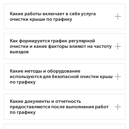
Какие работы включает в себя услуга
очистки крыши по графику
Как формируется график регулярной
очистки и какие факторы влияют на частоту
выездов
Какие методы и оборудование
используются для безопасной очистки крыш
по графику
Какие документы и отчетность
предоставляются после выполнения работ
по графику