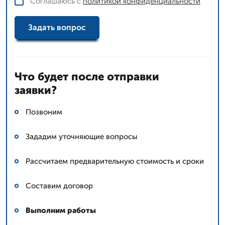
Соглашаюсь с
политикой конфиденциальности
Задать вопрос
Что будет после отправки
заявки?
Позвоним
Зададим уточняющие вопросы
Рассчитаем предварительную стоимость и сроки
Составим договор
Выполним работы