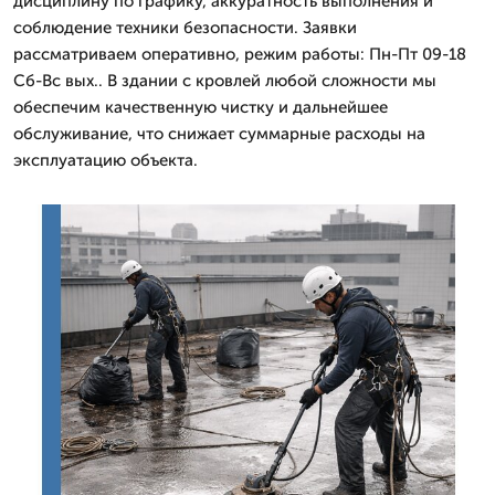
дисциплину по графику, аккуратность выполнения и
соблюдение техники безопасности. Заявки
рассматриваем оперативно, режим работы: Пн-Пт 09-18
Сб-Вс вых.. В здании с кровлей любой сложности мы
обеспечим качественную чистку и дальнейшее
обслуживание, что снижает суммарные расходы на
эксплуатацию объекта.