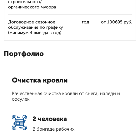
строительного/
органического мусора
Договорное сезонное
год
от 100695 руб.
обслуживание по графику
(минимум 4 выезда в год)
Портфолио
Очистка кровли
Качественная очистка кровли от снега, наледи и
сосулек
2 человека
В бригаде рабочих