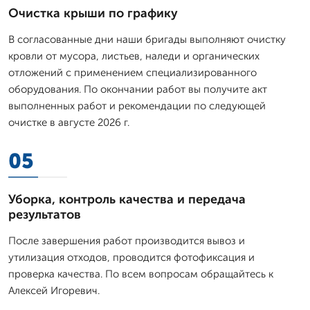
Очистка крыши по графику
В согласованные дни наши бригады выполняют очистку
кровли от мусора, листьев, наледи и органических
отложений с применением специализированного
оборудования. По окончании работ вы получите акт
выполненных работ и рекомендации по следующей
очистке в августе 2026 г.
05
Уборка, контроль качества и передача
результатов
После завершения работ производится вывоз и
утилизация отходов, проводится фотофиксация и
проверка качества. По всем вопросам обращайтесь к
Алексей Игоревич.