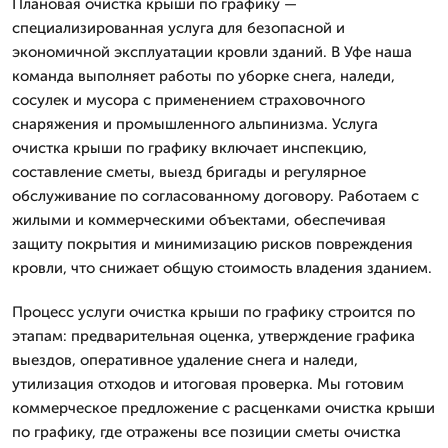
Плановая очистка крыши по графику —
специализированная услуга для безопасной и
экономичной эксплуатации кровли зданий. В Уфе наша
команда выполняет работы по уборке снега, наледи,
сосулек и мусора с применением страховочного
снаряжения и промышленного альпинизма. Услуга
очистка крыши по графику включает инспекцию,
составление сметы, выезд бригады и регулярное
обслуживание по согласованному договору. Работаем с
жилыми и коммерческими объектами, обеспечивая
защиту покрытия и минимизацию рисков повреждения
кровли, что снижает общую стоимость владения зданием.
Процесс услуги очистка крыши по графику строится по
этапам: предварительная оценка, утверждение графика
выездов, оперативное удаление снега и наледи,
утилизация отходов и итоговая проверка. Мы готовим
коммерческое предложение с расценками очистка крыши
по графику, где отражены все позиции сметы очистка