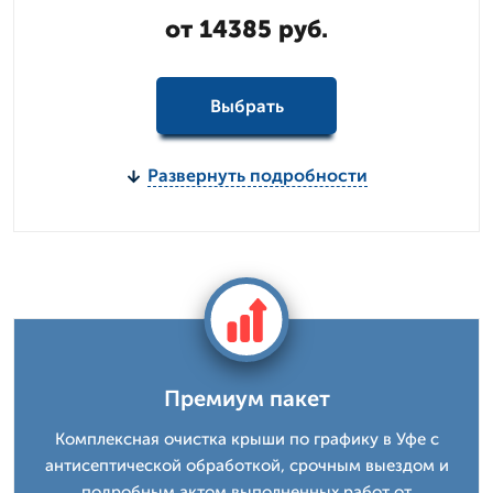
от 14385 руб.
Выбрать
Развернуть подробности
Премиум пакет
Комплексная очистка крыши по графику в Уфе с
антисептической обработкой, срочным выездом и
подробным актом выполненных работ от