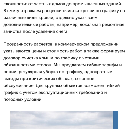
сложности: от частных домов до промышленных зданий.
В смету отражаем расценки очистка крыши по графику на
различные виды кровли, отдельно указываем
дополнительные работы, например, локальная ремонтная
зачистка после удаления снега.
Прозрачность расчетов: в коммерческом предложении
указываются цены и стоимость работ, а также формируем
договор очистка крыши по графику с четкими
обязанностями сторон. Мы предлагаем гибкие тарифы и
опции: регулярная уборка по графику, однократные
выезды при критических обвалах, сезонное
обслуживание. Для крупных объектов возможен гибкий
график с учетом эксплуатационных требований и
погодных условий.