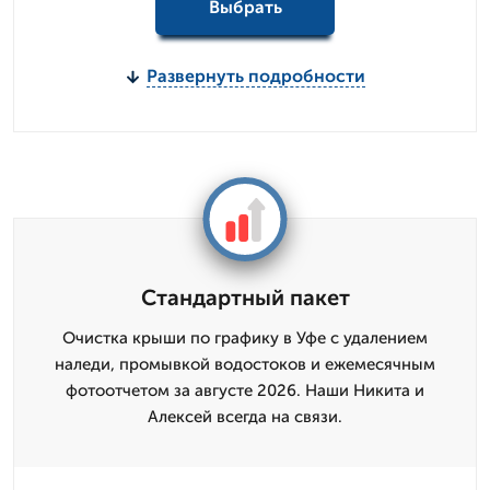
Выбрать
Развернуть подробности
Стандартный пакет
Очистка крыши по графику в Уфе с удалением
наледи, промывкой водостоков и ежемесячным
фотоотчетом за августе 2026. Наши Никита и
Алексей всегда на связи.