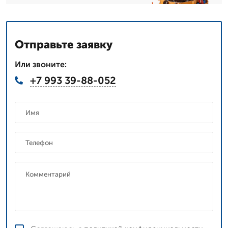
Отправьте заявку
Или звоните:
+7 993 39-88-052