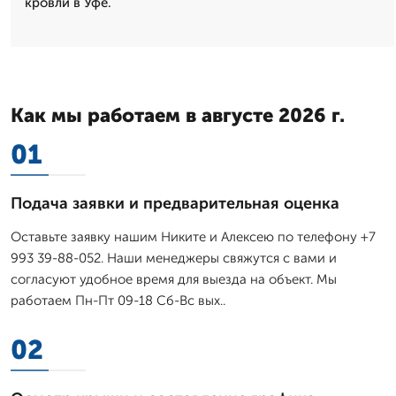
кровли в Уфе.
Как мы работаем в августе 2026 г.
01
Подача заявки и предварительная оценка
Оставьте заявку нашим Никите и Алексею по телефону +7
993 39-88-052. Наши менеджеры свяжутся с вами и
согласуют удобное время для выезда на объект. Мы
работаем Пн-Пт 09-18 Сб-Вс вых..
02