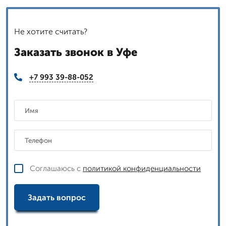
Не хотите считать?
Заказать звонок в Уфе
+7 993 39-88-052
Соглашаюсь с
политикой конфиденциальности
Задать вопрос