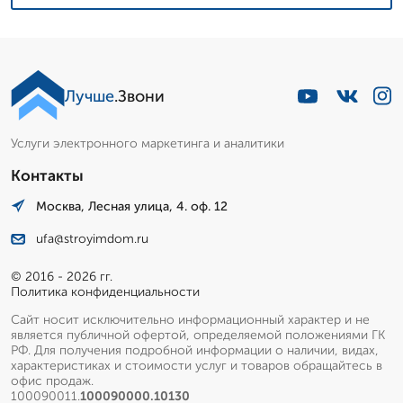
Лучше
.Звони
Услуги электронного маркетинга и аналитики
Контакты
Москва, Лесная улица, 4. оф. 12
ufa@stroyimdom.ru
© 2016 - 2026 гг.
Политика конфиденциальности
Сайт носит исключительно информационный характер и не
является публичной офертой, определяемой положениями ГК
РФ. Для получения подробной информации о наличии, видах,
характеристиках и стоимости услуг и товаров обращайтесь в
офис продаж.
100090011.
100090000.10130