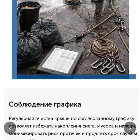
Соблюдение графика
Регулярная очистка крыши по согласованному графику
позволяет избежать накопления снега, мусора и наледи,
‹
›
минимизировать риск протечек и продлить срок службы