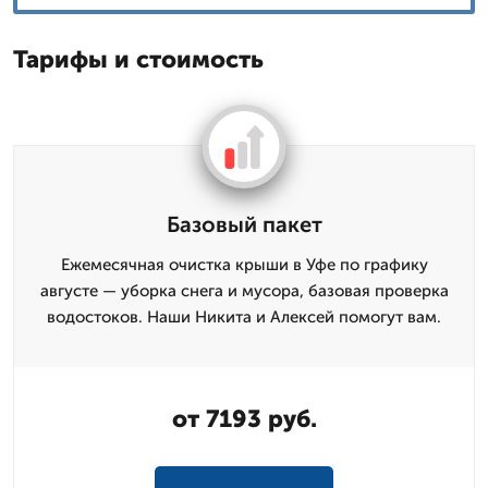
Тарифы и стоимость
Базовый пакет
Ежемесячная очистка крыши в Уфе по графику
августе — уборка снега и мусора, базовая проверка
водостоков. Наши Никита и Алексей помогут вам.
от 7193 руб.