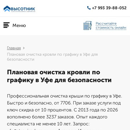
+7 993 39-88-052
Рассчитайте
Меню
стоимость онлайн
Главная
Плановая очистка кровли по графику в Уфе для
безопасности
Плановая очистка кровли по
графику в Уфе для безопасности
Профессиональная очистка крыши по графику в Уфе.
Быстро и безопасно, от 7706. При заказе услуги под
ключ скидка от 10 процентов. С 2013 года по 2026
вополнено более 3237 заказов. Опыт каждого
специалиста не менее 10 лет. Запрос: