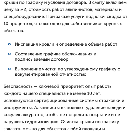
крыши по графику и условия договора. В смету включаем
цену за м2, стоимость работ альпинистов, материалы и
спецоборудование. При заказе услуги под ключ скидка от
10 процентов, что выгодно для собственников крупных
объектов.
Инспекция кровли и определение объема работ
Составление графика обслуживания и
подписываемый договор
Выполнение чистки по утвержденному графику с
документированной отчетностью
Безопасность — ключевой приоритет: опыт работы
каждого нашего специалиста не менее 10 лет,
используются сертифицированные системы страховки и
инструменты. Альпинисты выполняют удаление наледи и
сосулек аккуратно, чтобы не повредить покрытие и не
нарушить гидроизоляцию. Очистка крыши по графику
заказать можно для объектов любой площади и