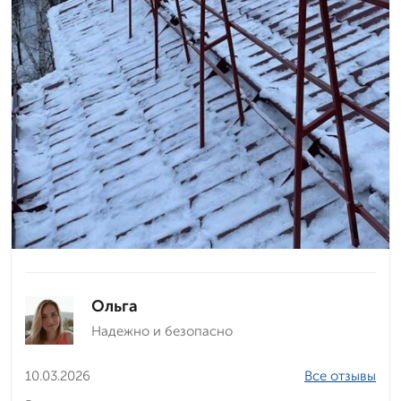
Ольга
Надежно и безопасно
10.03.2026
Все отзывы