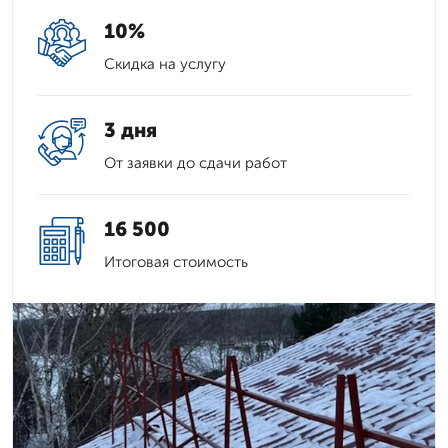
10%
Скидка на услугу
3 дня
От заявки до сдачи работ
16 500
Итоговая стоимость