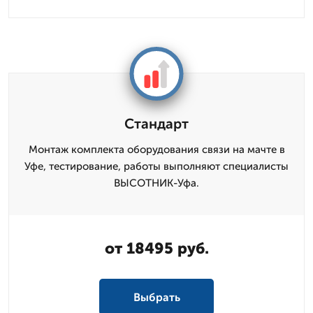
Стандарт
Монтаж комплекта оборудования связи на мачте в
Уфе, тестирование, работы выполняют специалисты
ВЫСОТНИК-Уфа.
от 18495 руб.
Выбрать