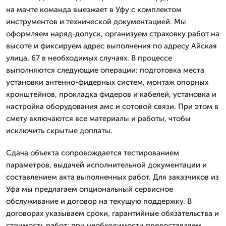
на мачте команда выезжает в Уфу с комплектом
инструментов и технической документацией. Мы
оформляем наряд-допуск, организуем страховку работ на
высоте и фиксируем адрес выполнения по адресу Айская
улица, 67 в необходимых случаях. В процессе
выполняются следующие операции: подготовка места
установки антенно-фидерных систем, монтаж опорных
кронштейнов, прокладка фидеров и кабелей, установка и
настройка оборудования амс и сотовой связи. При этом в
смету включаются все материалы и работы, чтобы
исключить скрытые доплаты.
Сдача объекта сопровождается тестированием
параметров, выдачей исполнительной документации и
составлением акта выполненных работ. Для заказчиков из
Уфа мы предлагаем опциональный сервисное
обслуживание и договор на текущую поддержку. В
договорах указываем сроки, гарантийные обязательства и
стоимость работ; при необходимости предоставляем