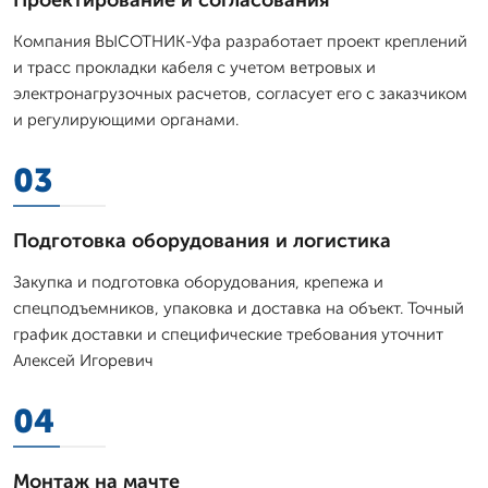
Компания ВЫСОТНИК-Уфа разработает проект креплений
и трасс прокладки кабеля с учетом ветровых и
электронагрузочных расчетов, согласует его с заказчиком
и регулирующими органами.
03
Подготовка оборудования и логистика
Закупка и подготовка оборудования, крепежа и
спецподъемников, упаковка и доставка на объект. Точный
график доставки и специфические требования уточнит
Алексей Игоревич
04
Монтаж на мачте