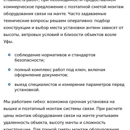
коммерческое предложение с поэтапной сметой монтаж
оборудования связи на мачте. Часто задаваемые
технические вопросы решаем оперативно: подбор
конструкции и выбор места установки антенн зависят от
высоты, ветровых условий и близости объектов возле
Уфы.
соблюдение нормативов и стандартов
безопасности;
полный комплекс работ под ключ, включая
оформление документов;
выезд специалистов и измерение параметров перед
установкой.
Мы работаем гибко: возможна срочная установка на
вышке и поэтапный монтаж системы связи. При расчете
цены монтаж оборудования связи на мачте учитываем
удаленность объекта, высоту мачты и сложность
конструкции. Для точной сметы монтаж оборудования