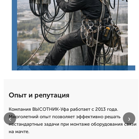
Опыт и репутация
Компания ВЫСОТНИК-Уфа работает с 2013 года.
Многолетний опыт позволяет эффективно решать
‹
›
нестандартные задачи при монтаже оборудования связи
на мачте.