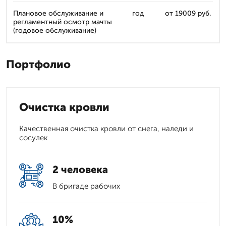
Плановое обслуживание и
год
от 19009 руб.
регламентный осмотр мачты
(годовое обслуживание)
Портфолио
Очистка кровли
Качественная очистка кровли от снега, наледи и
сосулек
2 человека
В бригаде рабочих
10%