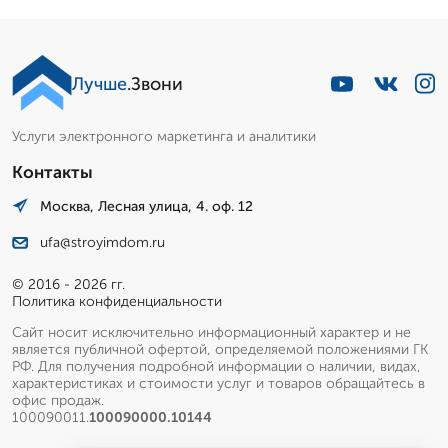
Лучше
.Звони
Услуги электронного маркетинга и аналитики
Контакты
Москва, Лесная улица, 4. оф. 12
ufa@stroyimdom.ru
© 2016 - 2026 гг.
Политика конфиденциальности
Сайт носит исключительно информационный характер и не
является публичной офертой, определяемой положениями ГК
РФ. Для получения подробной информации о наличии, видах,
характеристиках и стоимости услуг и товаров обращайтесь в
офис продаж.
100090011.
100090000.10144