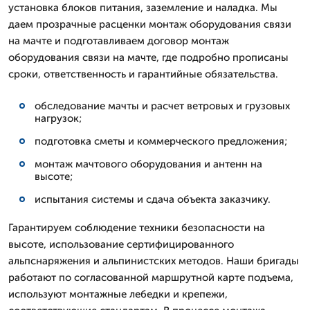
установка блоков питания, заземление и наладка. Мы
даем прозрачные расценки монтаж оборудования связи
на мачте и подготавливаем договор монтаж
оборудования связи на мачте, где подробно прописаны
сроки, ответственность и гарантийные обязательства.
обследование мачты и расчет ветровых и грузовых
нагрузок;
подготовка сметы и коммерческого предложения;
монтаж мачтового оборудования и антенн на
высоте;
испытания системы и сдача объекта заказчику.
Гарантируем соблюдение техники безопасности на
высоте, использование сертифицированного
альпснаряжения и альпинистских методов. Наши бригады
работают по согласованной маршрутной карте подъема,
используют монтажные лебедки и крепежи,