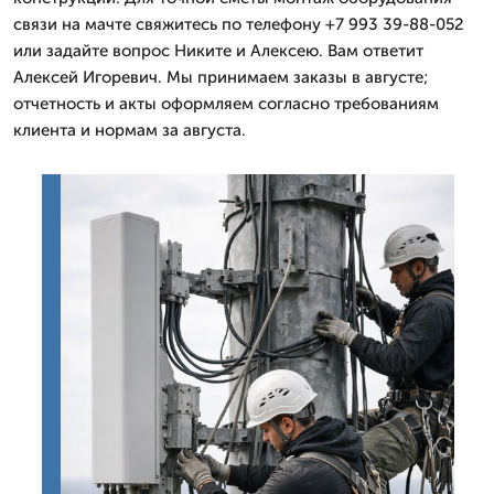
связи на мачте свяжитесь по телефону +7 993 39-88-052
или задайте вопрос Никите и Алексею. Вам ответит
Алексей Игоревич. Мы принимаем заказы в августе;
отчетность и акты оформляем согласно требованиям
клиента и нормам за августа.