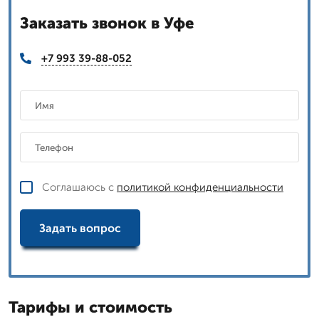
Заказать звонок в Уфе
+7 993 39-88-052
Соглашаюсь с
политикой конфиденциальности
Задать вопрос
Тарифы и стоимость