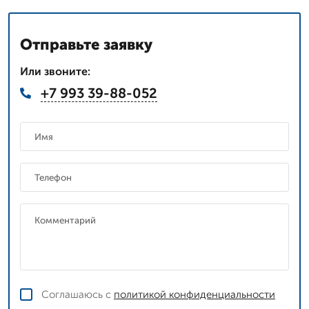
Отправьте заявку
Или звоните:
+7 993 39-88-052
Соглашаюсь с
политикой конфиденциальности