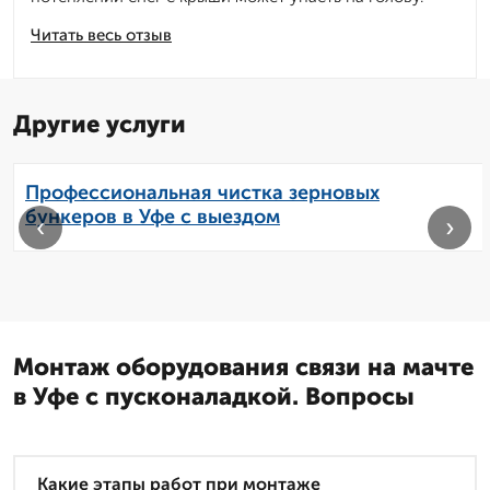
Читать весь отзыв
Другие услуги
Профессиональная чистка зерновых
бункеров в Уфе с выездом
‹
›
Монтаж оборудования связи на мачте
в Уфе с пусконаладкой. Вопросы
Какие этапы работ при монтаже