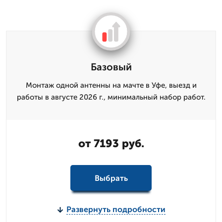
Базовый
Монтаж одной антенны на мачте в Уфе, выезд и
работы в августе 2026 г., минимальный набор работ.
от 7193 руб.
Выбрать
Развернуть подробности