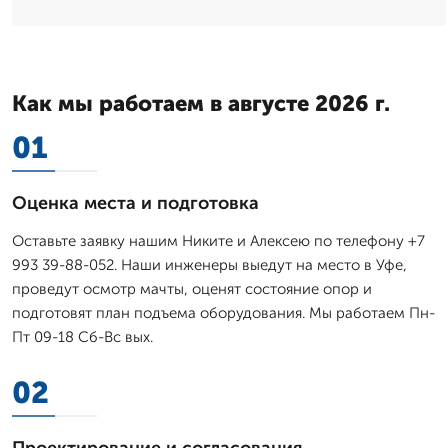
Как мы работаем в августе 2026 г.
01
Оценка места и подготовка
Оставьте заявку нашим Никите и Алексею по телефону +7
993 39-88-052. Наши инженеры выедут на место в Уфе,
проведут осмотр мачты, оценят состояние опор и
подготовят план подъема оборудования. Мы работаем Пн-
Пт 09-18 Сб-Вс вых.
02
Проектирование и согласования