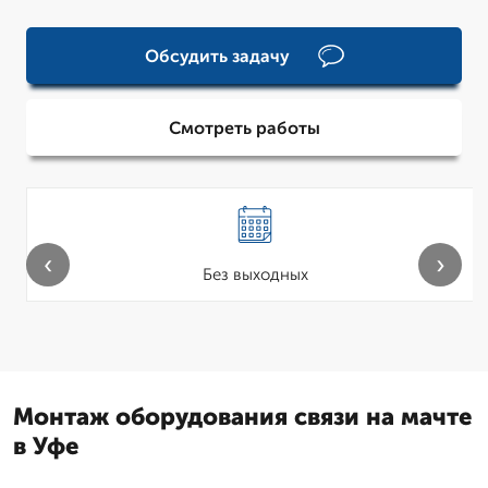
Обсудить задачу
Смотреть работы
‹
›
Без выходных
Монтаж оборудования связи на мачте
в Уфе