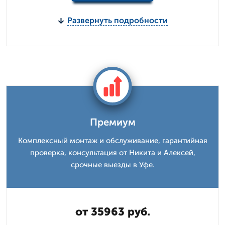
Развернуть подробности
Премиум
Комплексный монтаж и обслуживание, гарантийная
проверка, консультация от Никита и Алексей,
срочные выезды в Уфе.
от 35963 руб.