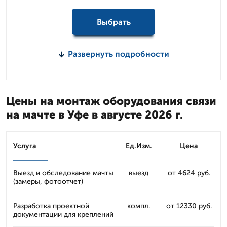
Выбрать
Развернуть подробности
Цены на монтаж оборудования связи
на мачте в Уфе в августе 2026 г.
Услуга
Ед.Изм.
Цена
Выезд и обследование мачты
выезд
от 4624 руб.
(замеры, фотоотчет)
Разработка проектной
компл.
от 12330 руб.
документации для креплений