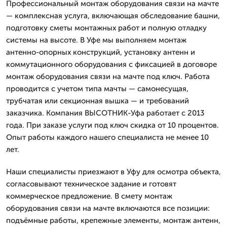
Профессиональный монтаж оборудования связи на мачте
— комплексная услуга, включающая обследование башни,
подготовку сметы монтажных работ и полную отладку
системы на высоте. В Уфе мы выполняем монтаж
антенно-опорных конструкций, установку антенн и
коммутационного оборудования с фиксацией в договоре
монтаж оборудования связи на мачте под ключ. Работа
проводится с учетом типа мачты — самонесущая,
трубчатая или секционная вышка — и требований
заказчика. Компания ВЫСОТНИК-Уфа работает с 2013
года. При заказе услуги под ключ скидка от 10 процентов.
Опыт работы каждого нашего специалиста не менее 10
лет.
Наши специалисты приезжают в Уфу для осмотра объекта,
согласовывают техническое задание и готовят
коммерческое предложение. В смету монтаж
оборудования связи на мачте включаются все позиции:
подъёмные работы, крепежные элементы, монтаж антенн,