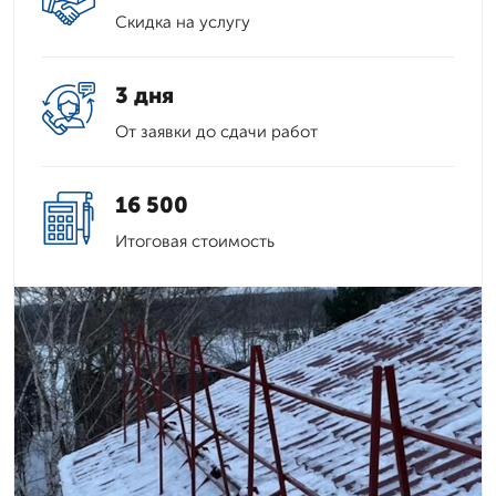
Скидка на услугу
3 дня
От заявки до сдачи работ
16 500
Итоговая стоимость