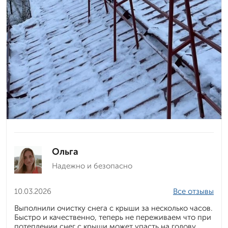
Ольга
Надежно и безопасно
10.03.2026
Все отзывы
Выполнили очистку снега с крыши за несколько часов.
Быстро и качественно, теперь не переживаем что при
потеплении снег с крыши может упасть на голову.