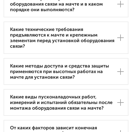
оборудования связи на мачте и в каком
порядке они выполняются?
Какие технические требования
предъявляются к мачте и крепежным
элементам перед установкой оборудования
связи?
Какие методы доступа и средства защиты
применяются при высотных работах на
мачте для установки связи?
Какие виды пусконаладочных работ,
измерений и испытаний обязательны после
монтажа оборудования связи на мачте?
От каких факторов зависит конечная