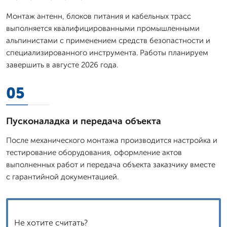
Монтаж антенн, блоков питания и кабельных трасс
выполняется квалифицированными промышленными
альпинистами с применением средств безопастности и
специализированного инструмента. Работы планируем
завершить в августе 2026 года.
05
Пусконаладка и передача объекта
После механического монтажа производится настройка и
тестирование оборудования, оформление актов
выполненных работ и передача объекта заказчику вместе
с гарантийной документацией.
Не хотите считать?