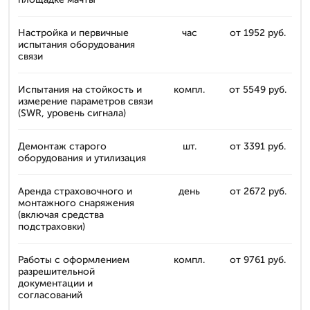
Настройка и первичные
час
от 1952 руб.
испытания оборудования
связи
Испытания на стойкость и
компл.
от 5549 руб.
измерение параметров связи
(SWR, уровень сигнала)
Демонтаж старого
шт.
от 3391 руб.
оборудования и утилизация
Аренда страховочного и
день
от 2672 руб.
монтажного снаряжения
(включая средства
подстраховки)
Работы с оформлением
компл.
от 9761 руб.
разрешительной
документации и
согласований