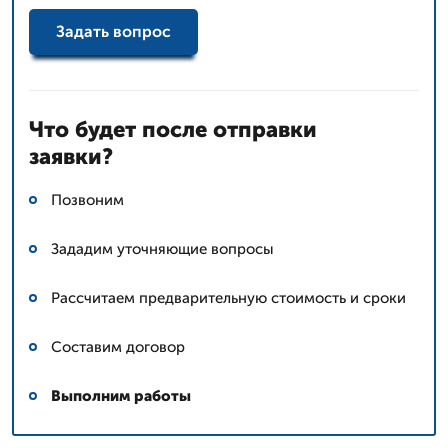
Задать вопрос
Что будет после отправки
заявки?
Позвоним
Зададим уточняющие вопросы
Рассчитаем предварительную стоимость и сроки
Составим договор
Выполним работы