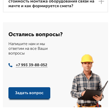
стоимость монтажа оборудования связи на
мачте и как формируется смета?
Остались вопросы?
Напишите нам и мы
ответим на все Ваши
вопросы
+7 993 39-88-052
Задать вопрос