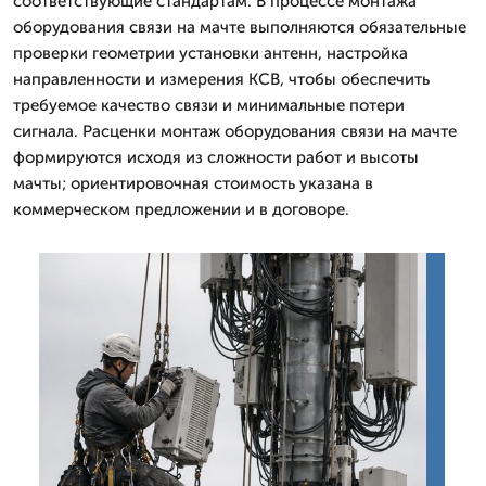
соответствующие стандартам. В процессе монтажа
оборудования связи на мачте выполняются обязательные
проверки геометрии установки антенн, настройка
направленности и измерения КСВ, чтобы обеспечить
требуемое качество связи и минимальные потери
сигнала. Расценки монтаж оборудования связи на мачте
формируются исходя из сложности работ и высоты
мачты; ориентировочная стоимость указана в
коммерческом предложении и в договоре.