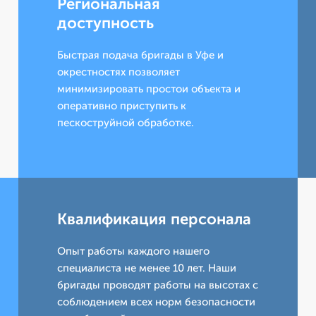
Региональная
доступность
Быстрая подача бригады в Уфе и
окрестностях позволяет
минимизировать простои объекта и
оперативно приступить к
пескоструйной обработке.
Квалификация персонала
Опыт работы каждого нашего
специалиста не менее 10 лет. Наши
бригады проводят работы на высотах с
соблюдением всех норм безопасности