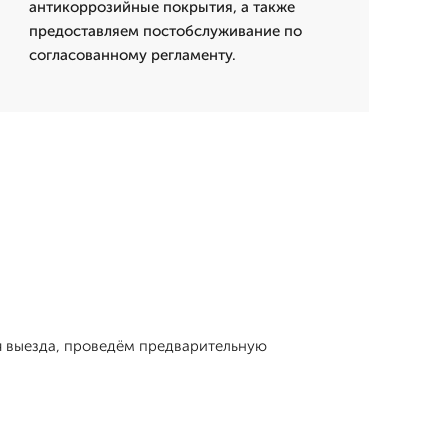
антикоррозийные покрытия, а также
предоставляем постобслуживание по
согласованному регламенту.
мя выезда, проведём предварительную