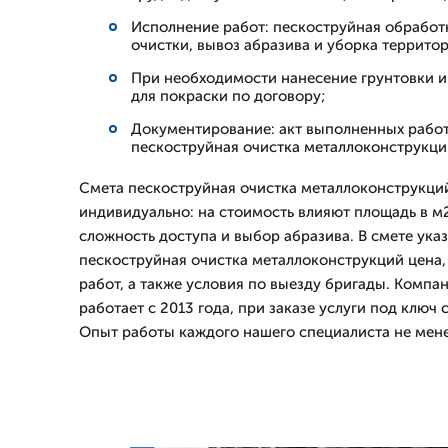
Исполнение работ: пескоструйная обработ
очистки, вывоз абразива и уборка территор
При необходимости нанесение грунтовки и
для покраски по договору;
Документирование: акт выполненных работ
пескоструйная очистка металлоконструкци
Смета пескоструйная очистка металлоконструкци
индивидуально: на стоимость влияют площадь в м2
сложность доступа и выбор абразива. В смете ук
пескоструйная очистка металлоконструкций цена,
работ, а также условия по выезду бригады. Ком
работает с 2013 года, при заказе услуги под ключ 
Опыт работы каждого нашего специалиста не менее