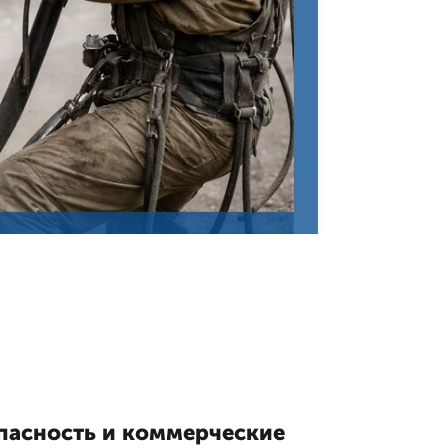
опасность и коммерческие