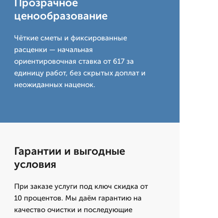
Прозрачное
ценообразование
Чёткие сметы и фиксированные
расценки — начальная
ориентировочная ставка от 617 за
единицу работ, без скрытых доплат и
неожиданных наценок.
Гарантии и выгодные
условия
При заказе услуги под ключ скидка от
10 процентов. Мы даём гарантию на
качество очистки и последующие