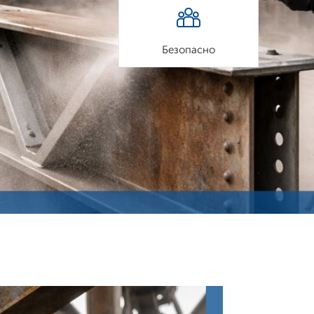
Безопасно