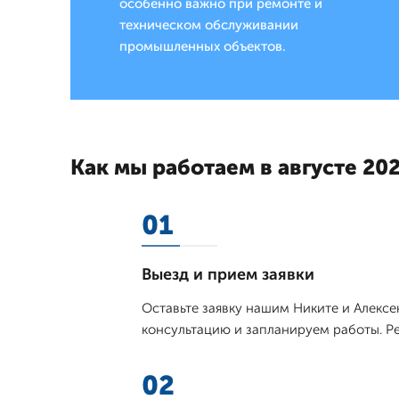
особенно важно при ремонте и
техническом обслуживании
промышленных объектов.
Как мы работаем в августе 202
01
Выезд и прием заявки
Оставьте заявку нашим Никите и Алекс
консультацию и запланируем работы. Ре
02