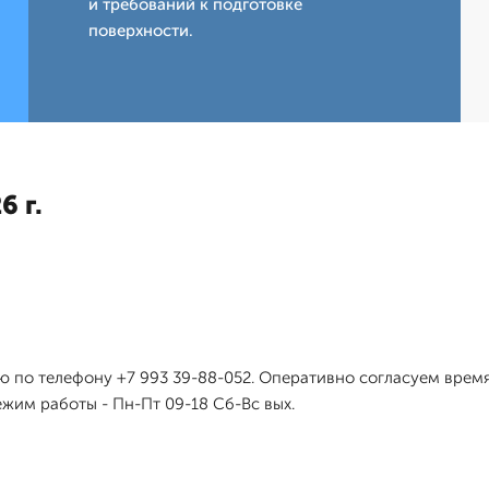
и требований к подготовке
поверхности.
6 г.
ею по телефону +7 993 39-88-052. Оперативно согласуем вре
жим работы - Пн-Пт 09-18 Сб-Вс вых.