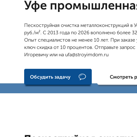
Уфе промышленна
Пескоструйная очистка металлоконструкций в У
руб./м². С 2013 года по 2026 вополнено более 32
Опыт специалистов не менее 10 лет. При заказе 
ключ скидка от 10 процентов. Отправьте запрос
Игоревичу или на ufa@stroyimdom.ru
Обсудить задачу
Смотреть 