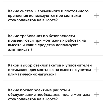
Какие системы временного и постоянного
крепления используются при монтаже
стеклопакетов на высоте?
Какие требования по безопасности
применяются при монтажных работах на
высоте и какие средства используют
альпинисты?
Какой выбор стеклопакетов и уплотнителей
оптимален для монтажа на высоте с учетом
климатических нагрузок?
Какие послепроектные работы и
обслуживание необходимы после монтажа
стеклопакетов на высоте?