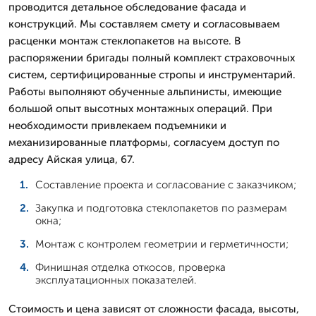
проводится детальное обследование фасада и
конструкций. Мы составляем смету и согласовываем
расценки монтаж стеклопакетов на высоте. В
распоряжении бригады полный комплект страховочных
систем, сертифицированные стропы и инструментарий.
Работы выполняют обученные альпинисты, имеющие
большой опыт высотных монтажных операций. При
необходимости привлекаем подъемники и
механизированные платформы, согласуем доступ по
адресу Айская улица, 67.
Составление проекта и согласование с заказчиком;
Закупка и подготовка стеклопакетов по размерам
окна;
Монтаж с контролем геометрии и герметичности;
Финишная отделка откосов, проверка
эксплуатационных показателей.
Стоимость и цена зависят от сложности фасада, высоты,