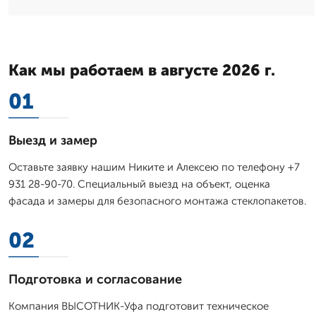
Как мы работаем в августе 2026 г.
01
Выезд и замер
Оставьте заявку нашим Никите и Алексею по телефону +7
931 28-90-70. Специальный выезд на объект, оценка
фасада и замеры для безопасного монтажа стеклопакетов.
02
Подготовка и согласование
Компания ВЫСОТНИК-Уфа подготовит техническое