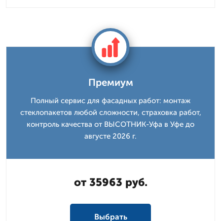
Премиум
Полный сервис для фасадных работ: монтаж
стеклопакетов любой сложности, страховка работ,
контроль качества от ВЫСОТНИК-Уфа в Уфе до
августе 2026 г.
от 35963 руб.
Выбрать