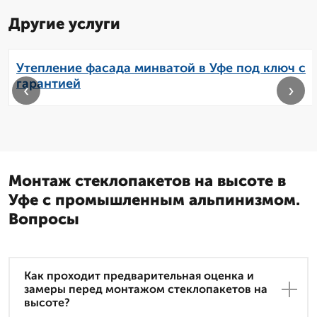
Другие услуги
Утепление фасада минватой в Уфе под ключ с
гарантией
‹
›
Монтаж стеклопакетов на высоте в
Уфе с промышленным альпинизмом.
Вопросы
Как проходит предварительная оценка и
замеры перед монтажом стеклопакетов на
высоте?