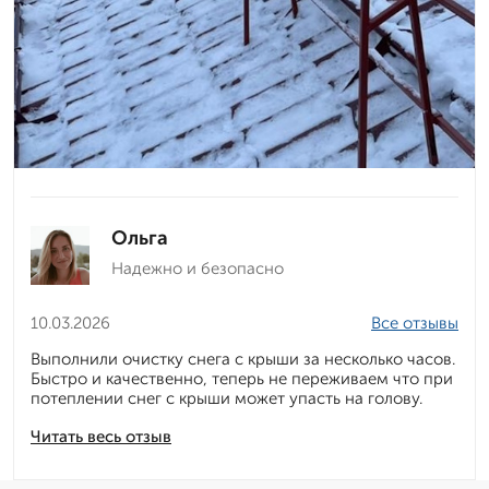
Ольга
Надежно и безопасно
10.03.2026
Все отзывы
Выполнили очистку снега с крыши за несколько часов.
Быстро и качественно, теперь не переживаем что при
потеплении снег с крыши может упасть на голову.
Читать весь отзыв