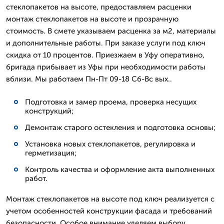
стеклопакетов на высоте, предоставляем расценки
монтаж стеклопакетов на высоте и прозрачную
стоимость. В смете указываем расценка за м2, материалы
и дополнительные работы. При заказе услуги под ключ
скидка от 10 процентов. Приезжаем в Уфу оперативно,
бригада прибывает из Уфы при необходимости работы
вблизи. Мы работаем Пн-Пт 09-18 Сб-Вс вых..
Подготовка и замер проема, проверка несущих
конструкций;
Демонтаж старого остекления и подготовка основы;
Установка новых стеклопакетов, регулировка и
герметизация;
Контроль качества и оформление акта выполненных
работ.
Монтаж стеклопакетов на высоте под ключ реализуется с
учетом особенностей конструкции фасада и требований
безопасности. Особое внимание уделяем выбору