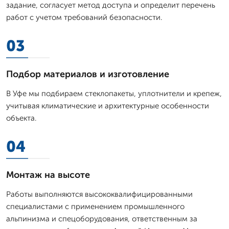
задание, согласует метод доступа и определит перечень
работ с учетом требований безопасности.
03
Подбор материалов и изготовление
В Уфе мы подбираем стеклопакеты, уплотнители и крепеж,
учитывая климатические и архитектурные особенности
объекта.
04
Монтаж на высоте
Работы выполняются высококвалифицированными
специалистами с применением промышленного
альпинизма и спецоборудования, ответственным за