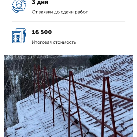
3 дня
От заявки до сдачи работ
16 500
Итоговая стоимость