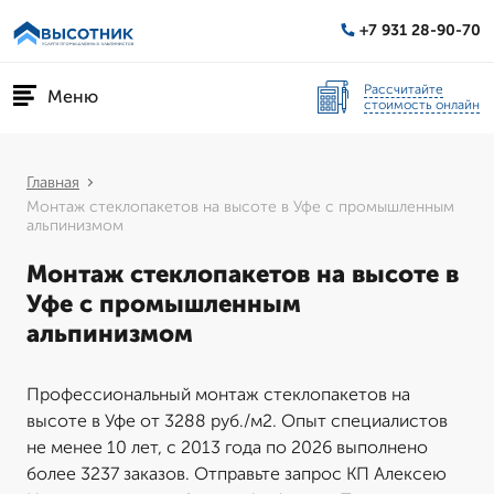
+7 931 28-90-70
Рассчитайте
Меню
стоимость онлайн
Главная
Монтаж стеклопакетов на высоте в Уфе с промышленным
альпинизмом
Монтаж стеклопакетов на высоте в
Уфе с промышленным
альпинизмом
Профессиональный монтаж стеклопакетов на
высоте в Уфе от 3288 руб./м2. Опыт специалистов
не менее 10 лет, с 2013 года по 2026 выполнено
более 3237 заказов. Отправьте запрос КП Алексею