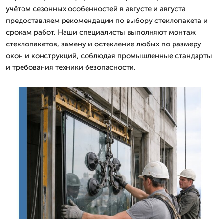
учётом сезонных особенностей в августе и августа
предоставляем рекомендации по выбору стеклопакета и
срокам работ. Наши специалисты выполняют монтаж
стеклопакетов, замену и остекление любых по размеру
окон и конструкций, соблюдая промышленные стандарты
и требования техники безопасности.