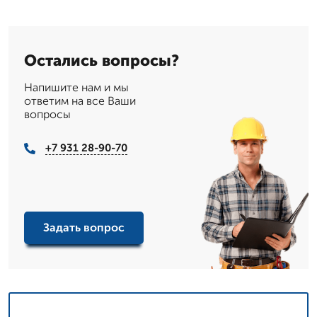
Остались вопросы?
Напишите нам и мы
ответим на все Ваши
вопросы
+7 931 28-90-70
Задать вопрос