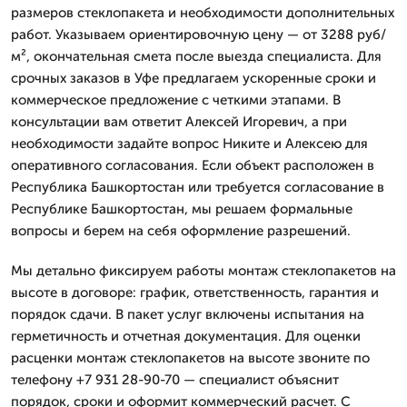
размеров стеклопакета и необходимости дополнительных
работ. Указываем ориентировочную цену — от 3288 руб/
м², окончательная смета после выезда специалиста. Для
срочных заказов в Уфе предлагаем ускоренные сроки и
коммерческое предложение с четкими этапами. В
консультации вам ответит Алексей Игоревич, а при
необходимости задайте вопрос Никите и Алексею для
оперативного согласования. Если объект расположен в
Республика Башкортостан или требуется согласование в
Республике Башкортостан, мы решаем формальные
вопросы и берем на себя оформление разрешений.
Мы детально фиксируем работы монтаж стеклопакетов на
высоте в договоре: график, ответственность, гарантия и
порядок сдачи. В пакет услуг включены испытания на
герметичность и отчетная документация. Для оценки
расценки монтаж стеклопакетов на высоте звоните по
телефону +7 931 28-90-70 — специалист объяснит
порядок, сроки и оформит коммерческий расчет. С