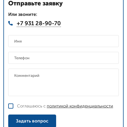
Отправьте заявку
Или звоните:
+7 931 28-90-70
Соглашаюсь с
политикой конфиденциальности
Задать вопрос