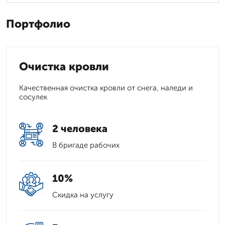
Портфолио
Очистка кровли
Качественная очистка кровли от снега, наледи и
сосулек
2 человека
В бригаде рабочих
10%
Скидка на услугу