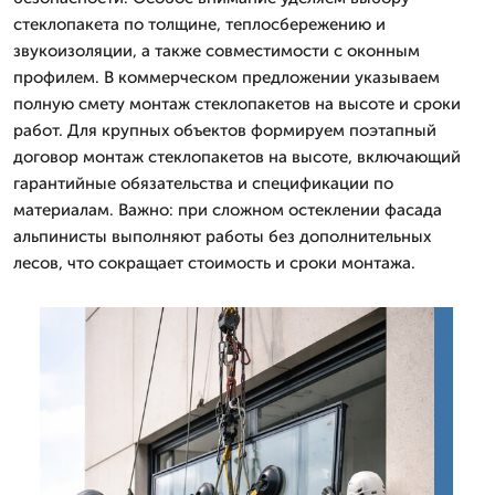
стеклопакета по толщине, теплосбережению и
звукоизоляции, а также совместимости с оконным
профилем. В коммерческом предложении указываем
полную смету монтаж стеклопакетов на высоте и сроки
работ. Для крупных объектов формируем поэтапный
договор монтаж стеклопакетов на высоте, включающий
гарантийные обязательства и спецификации по
материалам. Важно: при сложном остеклении фасада
альпинисты выполняют работы без дополнительных
лесов, что сокращает стоимость и сроки монтажа.