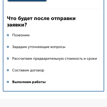
Что будет после отправки
заявки?
Позвоним
Зададим уточняющие вопросы
Рассчитаем предварительную стоимость и сроки
Составим договор
Выполним работы