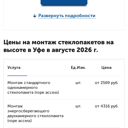
Развернуть подробности
Цены на монтаж стеклопакетов на
высоте в Уфе в августе 2026 г.
Услуга
Ед.Изм.
Цена
Монтаж стандартного
шт.
от 2569 руб.
однокамерного
стеклопакета (rope access)
Монтаж
шт.
от 4316 руб.
энергосберегающего
двухкамерного стеклопакета
(rope access)