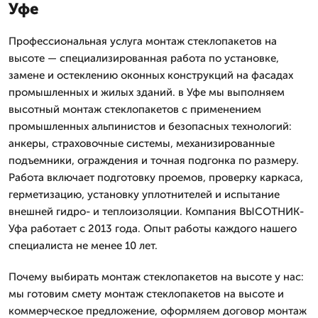
Уфе
Профессиональная услуга монтаж стеклопакетов на
высоте — специализированная работа по установке,
замене и остеклению оконных конструкций на фасадах
промышленных и жилых зданий. в Уфе мы выполняем
высотный монтаж стеклопакетов с применением
промышленных альпинистов и безопасных технологий:
анкеры, страховочные системы, механизированные
подъемники, ограждения и точная подгонка по размеру.
Работа включает подготовку проемов, проверку каркаса,
герметизацию, установку уплотнителей и испытание
внешней гидро- и теплоизоляции. Компания ВЫСОТНИК-
Уфа работает с 2013 года. Опыт работы каждого нашего
специалиста не менее 10 лет.
Почему выбирать монтаж стеклопакетов на высоте у нас:
мы готовим смету монтаж стеклопакетов на высоте и
коммерческое предложение, оформляем договор монтаж