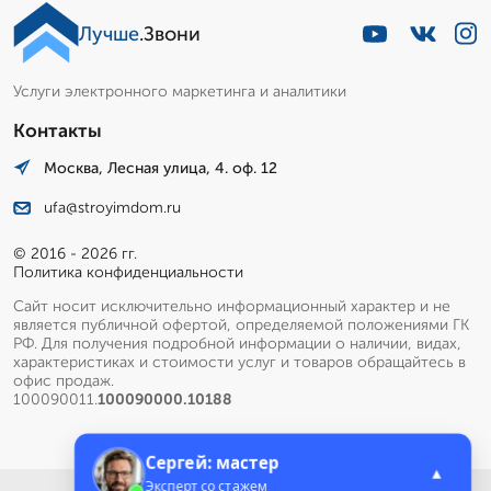
Лучше
.Звони
Услуги электронного маркетинга и аналитики
Контакты
Москва, Лесная улица, 4. оф. 12
ufa@stroyimdom.ru
© 2016 - 2026 гг.
Политика конфиденциальности
Сайт носит исключительно информационный характер и не
является публичной офертой, определяемой положениями ГК
РФ. Для получения подробной информации о наличии, видах,
характеристиках и стоимости услуг и товаров обращайтесь в
офис продаж.
100090011.
100090000.10188
Сергей: мастер
▲
Эксперт со стажем