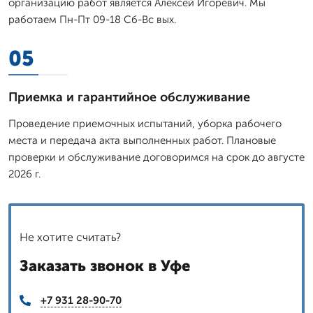
организацию работ является Алексей Игоревич. Мы
работаем Пн-Пт 09-18 Сб-Вс вых.
05
Приемка и гарантийное обслуживание
Проведение приемочных испытаний, уборка рабочего
места и передача акта выполненных работ. Плановые
проверки и обслуживание договоримся на срок до августе
2026 г.
Не хотите считать?
Заказать звонок в Уфе
+7 931 28-90-70