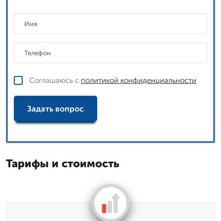
Соглашаюсь с
политикой конфиденциальности
Задать вопрос
Тарифы и стоимость