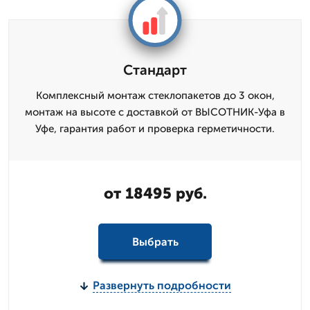
Стандарт
Комплексный монтаж стеклопакетов до 3 окон,
монтаж на высоте с доставкой от ВЫСОТНИК-Уфа в
Уфе, гарантия работ и проверка герметичности.
от 18495 руб.
Выбрать
Развернуть подробности