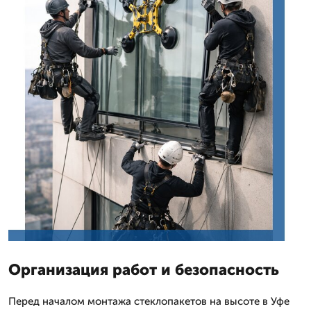
Организация работ и безопасность
Перед началом монтажа стеклопакетов на высоте в Уфе